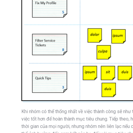
Khi nhóm có thể thống nhất về việc thành công sẽ như 
việc tốt hơn để hoàn thành mục tiêu chung. Tiếp theo,
thời gian của mọi người, nhưng nhóm nên liên lạc nếu