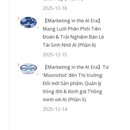
2025-12-16
【Marketing in the AI Era】
Mạng Lưới Phân Phối Tiên
Đoán & Trải Nghiệm Bán Lẻ
Tái Sinh Nhờ AI (Phần 6)
2025-12-15
【Marketing in the AI Era】Từ
‘Moonshot’ đến Thị trường:
Đổi mới Sản phẩm, Quản lý
Vòng đời & Định giá Thông
minh với AI (Phần 5)
2025-12-14