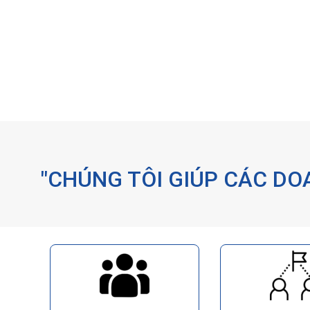
"CHÚNG TÔI GIÚP CÁC D