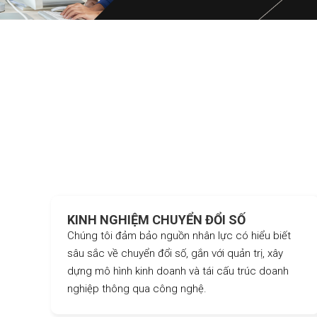
KINH NGHIỆM CHUYỂN ĐỔI SỐ
Chúng tôi đảm bảo nguồn nhân lực có hiểu biết
sâu sắc về chuyển đổi số, gắn với quản trị, xây
dựng mô hình kinh doanh và tái cấu trúc doanh
nghiệp thông qua công nghệ.