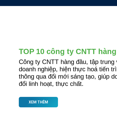
TOP 10 công ty CNTT hàng
Công ty CNTT hàng đầu, tập trung 
doanh nghiệp, hiện thực hoá tiến tr
thông qua đổi mới sáng tạo, giúp 
đổi linh hoạt, thực chất.
XEM THÊM