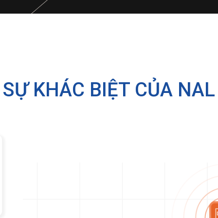
SỰ KHÁC BIỆT CỦA NAL