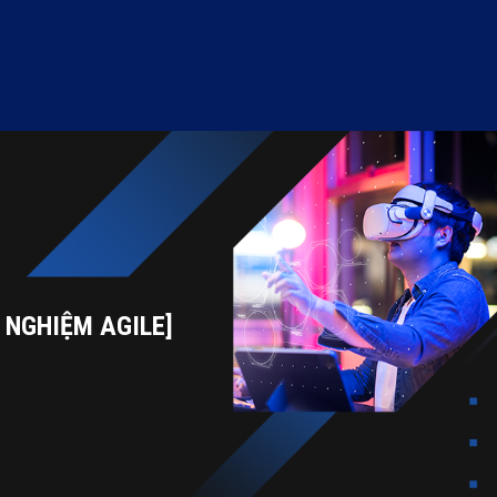
 NGHIỆM AGILE]