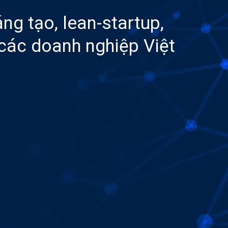
ng tạo, lean-startup,
 các doanh nghiệp Việt