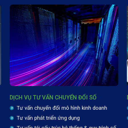
DỊCH VỤ TƯ VẤN CHUYỂN ĐỔI SỐ
Tư vấn chuyển đổi mô hình kinh doanh
Tư vấn phát triển ứng dụng