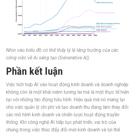
Nhìn vào biểu đồ có thể thấy tỷ lệ tăng trưởng của các
công việc về Ai sáng tạo (Generative AI).
Phần kết luận
Việc tích hợp AI vào hoạt động kinh doanh và doanh nghiệp
không còn là một khái niệm tương lai mà là một thực tế hiện
tại với những tác động hữu hình. Hiệu quả mà nó mang lại
cho việc quản lý chi phí và tạo doanh thu đang làm thay đổi
các mô hình kinh doanh và chiến lược hoạt động truyền
thống. Khi công nghệ AI tiếp tục phát triển, vai trò của
chúng trong việc thúc đẩy đổi mới kinh doanh và lợi thế