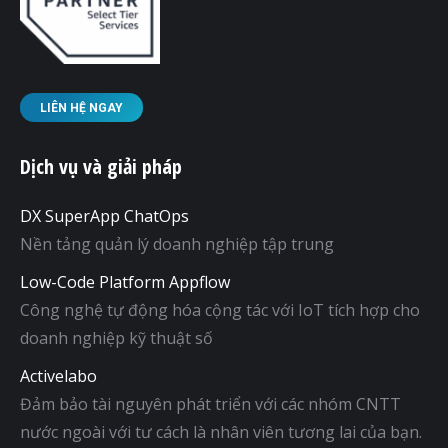
LIÊN HỆ NGAY
Dịch vụ và giải pháp
DX SuperApp ChatOps
Nền tảng quản lý doanh nghiệp tập trung
Low-Code Platform Appflow
Công nghệ tự động hóa cộng tác với IoT tích hợp cho
doanh nghiệp kỹ thuật số
Activelabo
Đảm bảo tài nguyên phát triển với các nhóm CNTT
nước ngoài với tư cách là nhân viên tương lai của bạn.