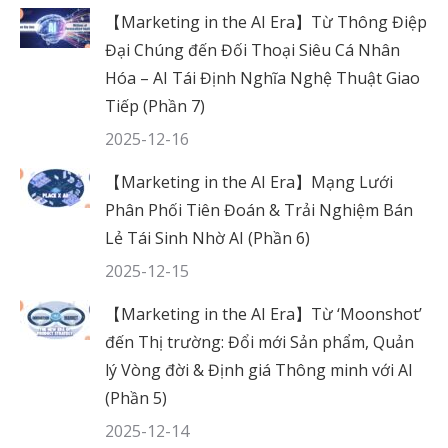
【Marketing in the AI Era】Từ Thông Điệp
Đại Chúng đến Đối Thoại Siêu Cá Nhân
Hóa – AI Tái Định Nghĩa Nghệ Thuật Giao
Tiếp (Phần 7)
2025-12-16
【Marketing in the AI Era】Mạng Lưới
Phân Phối Tiên Đoán & Trải Nghiệm Bán
Lẻ Tái Sinh Nhờ AI (Phần 6)
2025-12-15
【Marketing in the AI Era】Từ ‘Moonshot’
đến Thị trường: Đổi mới Sản phẩm, Quản
lý Vòng đời & Định giá Thông minh với AI
(Phần 5)
2025-12-14