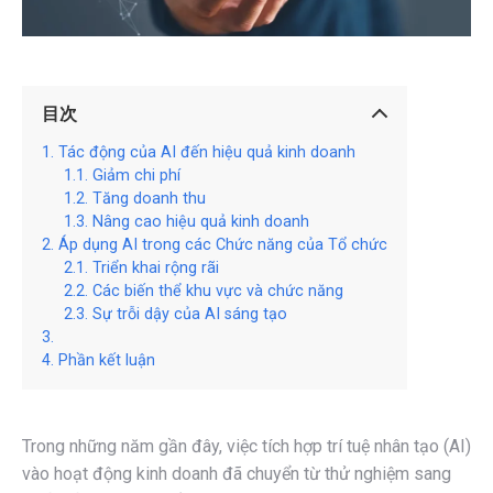
目次
Tác động của AI đến hiệu quả kinh doanh
Giảm chi phí
Tăng doanh thu
Nâng cao hiệu quả kinh doanh
Áp dụng AI trong các Chức năng của Tổ chức
Triển khai rộng rãi
Các biến thể khu vực và chức năng
Sự trỗi dậy của AI sáng tạo
Phần kết luận
Trong những năm gần đây, việc tích hợp trí tuệ nhân tạo (AI)
vào hoạt động kinh doanh đã chuyển từ thử nghiệm sang