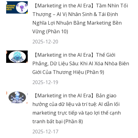
【Marketing in the AI Era】Tầm Nhìn Tối
Thượng – AI Vị Nhân Sinh & Tái Định
Nghĩa Lợi Nhuận Bằng Marketing Bền
Vững (Phần 10)
2025-12-20
【Marketing in the AI Era】Thế Giới
Phẳng, Dữ Liệu Sâu: Khi AI Xóa Nhòa Biên
Giới Của Thương Hiệu (Phần 9)
2025-12-19
【Marketing in the AI Era】Bản giao
hưởng của dữ liệu và trí tuệ: AI dẫn lối
marketing trực tiếp và tạo lợi thế cạnh
tranh bất bại (Phần 8)
2025-12-17