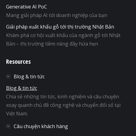
Generative AI PoC
Mang giải pháp AI tới doanh nghiệp của bạn
Giải pháp xuất khẩu gỗ tới thị trường Nhật Bản
Khám phá cơ hội xuất khẩu của ngành gỗ tới Nhật
Bản – thị trường tiềm năng đầy hứa hẹn
Resources
Blog & tin tức
Blog & tin tức
Chia sẻ những tin tức, kinh nghiệm và câu chuyện
xoay quanh chủ đề công nghệ và chuyển đổi số tại
Việt Nam.
Câu chuyện khách hàng