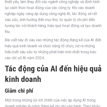
thiết yếu, làm thay đổi các ngành công nghiệp và định hình
lại cách thức hoạt động của các công ty. Khi các doanh
nghiệp ngày càng áp dụng công nghệ AI, tác động sẽ rất
sâu sắc, ảnh hưởng đến mọi thứ, từ quản lý chi phí đến
tương tác với khách hàng, hiệu quả hoạt động và tạo doanh
thu.
Bài viết này đi sâu vào những tác động đáng kể của AI đến
hiệu quả kinh doanh và chức năng tổ chức, rút ra những
hiểu biết sâu sắc từ những phát hiện mới nhất trong báo
cáo chỉ số AI năm 2024.
Tác động của AI đến hiệu quả
kinh doanh
Giảm chi phí
Một trong những lợi ích chính của việc áp dụng AI trong
doanh nghiệp là giảm đáng kể chi phí vận hành. Theo khảo