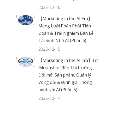
2025-12-16
【Marketing in the AI Era】
Mạng Lưới Phân Phối Tiên
Đoán & Trải Nghiệm Bán Lẻ
Tái Sinh Nhờ AI (Phần 6)
2025-12-15
【Marketing in the AI Era】Từ
‘Moonshot’ đến Thị trường:
Đổi mới Sản phẩm, Quản lý
Vòng đời & Định giá Thông
minh với AI (Phần 5)
2025-12-14