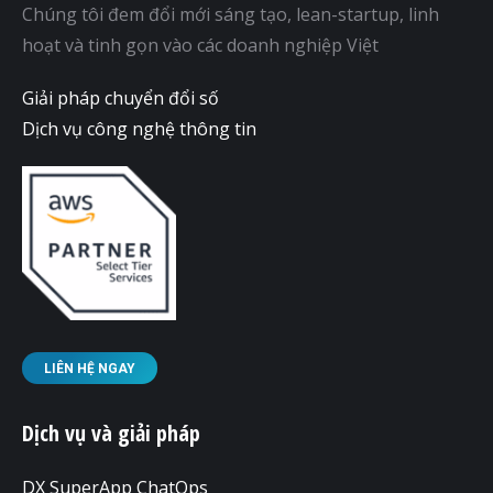
Chúng tôi đem đổi mới sáng tạo, lean-startup, linh
hoạt và tinh gọn vào các doanh nghiệp Việt
Giải pháp chuyển đổi số
Dịch vụ công nghệ thông tin
LIÊN HỆ NGAY
Dịch vụ và giải pháp
DX SuperApp ChatOps