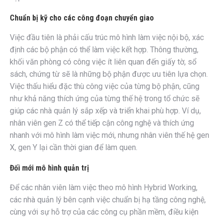
Chuẩn bị kỹ cho các công đoạn chuyển giao
Việc đầu tiên là phải cấu trúc mô hình làm việc nội bộ, xác
định các bộ phận có thể làm việc kết hợp. Thông thường,
khối văn phòng có công việc ít liên quan đến giấy tờ, sổ
sách, chứng từ sẽ là những bộ phận được ưu tiên lựa chọn.
Việc thấu hiểu đặc thù công việc của từng bộ phận, cũng
như khả năng thích ứng của từng thế hệ trong tổ chức sẽ
giúp các nhà quản lý sắp xếp và triển khai phù hợp. Ví dụ,
nhân viên gen Z có thể tiếp cận công nghệ và thích ứng
nhanh với mô hình làm việc mới, nhưng nhân viên thế hệ gen
X, gen Y lại cần thời gian để làm quen.
Đối mới mô hình quản trị
Để các nhân viên làm việc theo mô hình Hybrid Working,
các nhà quản lý bên cạnh việc chuẩn bị hạ tầng công nghệ,
cùng với sự hỗ trợ của các công cụ phần mềm, điều kiện