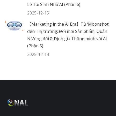
Lẻ Tái Sinh Nhờ AI (Phần 6)
2025-12-15
【Marketing in the AI Era】Từ ‘Moonshot’
đến Thị trường: Đổi mới Sản phẩm, Quản
lý Vòng đời & Định giá Thông minh với AI
(Phần 5)
2025-12-14