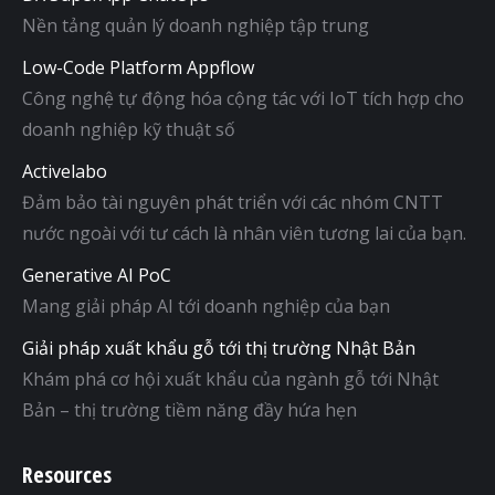
Nền tảng quản lý doanh nghiệp tập trung
Low-Code Platform Appflow
Công nghệ tự động hóa cộng tác với IoT tích hợp cho
doanh nghiệp kỹ thuật số
Activelabo
Đảm bảo tài nguyên phát triển với các nhóm CNTT
nước ngoài với tư cách là nhân viên tương lai của bạn.
Generative AI PoC
Mang giải pháp AI tới doanh nghiệp của bạn
Giải pháp xuất khẩu gỗ tới thị trường Nhật Bản
Khám phá cơ hội xuất khẩu của ngành gỗ tới Nhật
Bản – thị trường tiềm năng đầy hứa hẹn
Resources