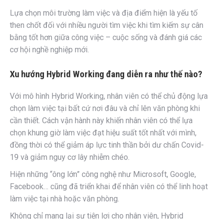
Lựa chọn môi trường làm việc và địa điểm hiện là yếu tố
then chốt đối với nhiều người tìm việc khi tìm kiếm sự cân
bằng tốt hơn giữa công việc – cuộc sống và đánh giá các
cơ hội nghề nghiệp mới.
Xu hướng Hybrid Working đang diễn ra như thế nào?
Với mô hình Hybrid Working, nhân viên có thể chủ động lựa
chọn làm việc tại bất cứ nơi đâu và chỉ lên văn phòng khi
cần thiết. Cách vận hành này khiến nhân viên có thể lựa
chọn khung giờ làm việc đạt hiệu suất tốt nhất với mình,
đồng thời có thể giảm áp lực tinh thần bởi dư chấn Covid-
19 và giảm nguy cơ lây nhiễm chéo.
Hiện những “ông lớn” công nghệ như Microsoft, Google,
Facebook… cũng đã triển khai để nhân viên có thể linh hoạt
làm việc tại nhà hoặc văn phòng.
Không chỉ mang lại sự tiện lợi cho nhân viên, Hybrid