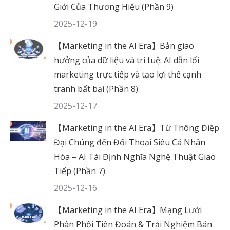
Giới Của Thương Hiệu (Phần 9)
2025-12-19
【Marketing in the AI Era】Bản giao
hưởng của dữ liệu và trí tuệ: AI dẫn lối
marketing trực tiếp và tạo lợi thế cạnh
tranh bất bại (Phần 8)
2025-12-17
【Marketing in the AI Era】Từ Thông Điệp
Đại Chúng đến Đối Thoại Siêu Cá Nhân
Hóa – AI Tái Định Nghĩa Nghệ Thuật Giao
Tiếp (Phần 7)
2025-12-16
【Marketing in the AI Era】Mạng Lưới
Phân Phối Tiên Đoán & Trải Nghiệm Bán