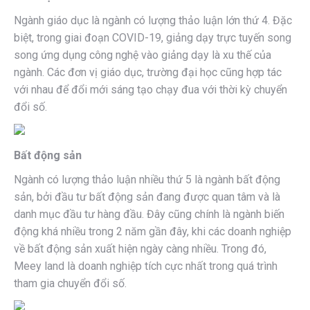
Ngành giáo dục là ngành có lượng thảo luận lớn thứ 4. Đặc
biệt, trong giai đoạn COVID-19, giảng dạy trực tuyến song
song ứng dụng công nghệ vào giảng dạy là xu thế của
ngành. Các đơn vị giáo dục, trường đại học cũng hợp tác
với nhau để đổi mới sáng tạo chạy đua với thời kỳ chuyển
đổi số.
Bất động sản
Ngành có lượng thảo luận nhiều thứ 5 là ngành bất động
sản, bởi đầu tư bất động sản đang được quan tâm và là
danh mục đầu tư hàng đầu. Đây cũng chính là ngành biến
động khá nhiều trong 2 năm gần đây, khi các doanh nghiệp
về bất động sản xuất hiện ngày càng nhiều. Trong đó,
Meey land là doanh nghiệp tích cực nhất trong quá trình
tham gia chuyển đổi số.