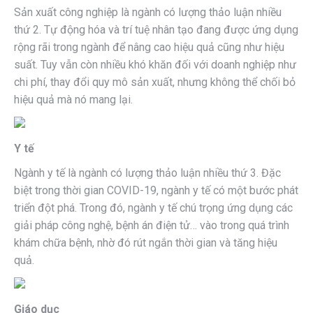
Sản xuất công nghiệp là ngành có lượng thảo luận nhiều
thứ 2. Tự động hóa và trí tuệ nhân tạo đang được ứng dụng
rộng rãi trong ngành để nâng cao hiệu quả cũng như hiệu
suất. Tuy vẫn còn nhiều khó khăn đối với doanh nghiệp như
chi phí, thay đổi quy mô sản xuất, nhưng không thể chối bỏ
hiệu quả mà nó mang lại.
Y tế
Ngành y tế là ngành có lượng thảo luận nhiều thứ 3. Đặc
biệt trong thời gian COVID-19, ngành y tế có một bước phát
triển đột phá. Trong đó, ngành y tế chú trọng ứng dụng các
giải pháp công nghệ, bệnh án điện tử… vào trong quá trình
khám chữa bệnh, nhờ đó rút ngắn thời gian và tăng hiệu
quả.
Giáo dục