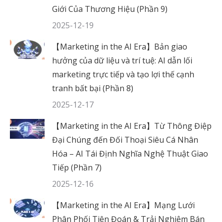
Giới Của Thương Hiệu (Phần 9)
2025-12-19
【Marketing in the AI Era】Bản giao
hưởng của dữ liệu và trí tuệ: AI dẫn lối
marketing trực tiếp và tạo lợi thế cạnh
tranh bất bại (Phần 8)
2025-12-17
【Marketing in the AI Era】Từ Thông Điệp
Đại Chúng đến Đối Thoại Siêu Cá Nhân
Hóa – AI Tái Định Nghĩa Nghệ Thuật Giao
Tiếp (Phần 7)
2025-12-16
【Marketing in the AI Era】Mạng Lưới
Phân Phối Tiên Đoán & Trải Nghiệm Bán