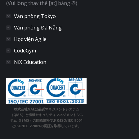
(Vui lòng thay thế [at] bằng @)
Văn phòng Tokyo
Văn phòng Đà Nẵng
Học viện Agile
CodeGym
NiX Education
株式会社NALは品質マネジメントシステム
（QMS）と情報セキュリティマネジメントシス
テム（ISMS）の国際規格であるISO/IEC 9001
とISO/IEC 27001の認証を取得しています。