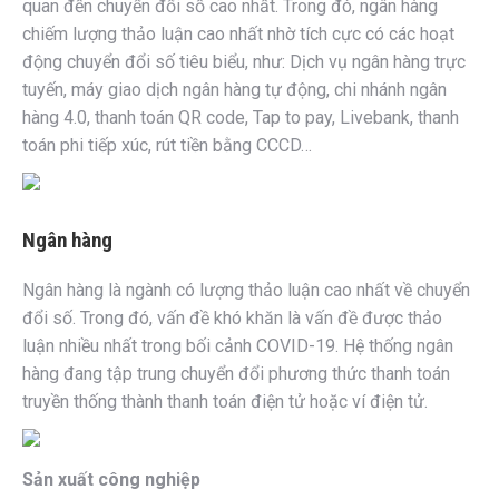
quan đến chuyển đổi số cao nhất. Trong đó, ngân hàng
chiếm lượng thảo luận cao nhất nhờ tích cực có các hoạt
động chuyển đổi số tiêu biểu, như: Dịch vụ ngân hàng trực
tuyến, máy giao dịch ngân hàng tự động, chi nhánh ngân
hàng 4.0, thanh toán QR code, Tap to pay, Livebank, thanh
toán phi tiếp xúc, rút tiền bằng CCCD…
Ngân hàng
Ngân hàng là ngành có lượng thảo luận cao nhất về chuyển
đổi số. Trong đó, vấn đề khó khăn là vấn đề được thảo
luận nhiều nhất trong bối cảnh COVID-19. Hệ thống ngân
hàng đang tập trung chuyển đổi phương thức thanh toán
truyền thống thành thanh toán điện tử hoặc ví điện tử.
Sản xuất công nghiệp