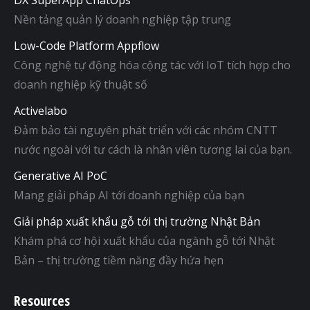
Nền tảng quản lý doanh nghiệp tập trung
Low-Code Platform Appflow
Công nghệ tự động hóa cộng tác với IoT tích hợp cho
doanh nghiệp kỹ thuật số
Activelabo
Đảm bảo tài nguyên phát triển với các nhóm CNTT
nước ngoài với tư cách là nhân viên tương lai của bạn.
Generative AI PoC
Mang giải pháp AI tới doanh nghiệp của bạn
Giải pháp xuất khẩu gỗ tới thị trường Nhật Bản
Khám phá cơ hội xuất khẩu của ngành gỗ tới Nhật
Bản – thị trường tiềm năng đầy hứa hẹn
Resources