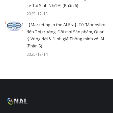
Lẻ Tái Sinh Nhờ AI (Phần 6)
2025-12-15
【Marketing in the AI Era】Từ ‘Moonshot’
đến Thị trường: Đổi mới Sản phẩm, Quản
lý Vòng đời & Định giá Thông minh với AI
(Phần 5)
2025-12-14