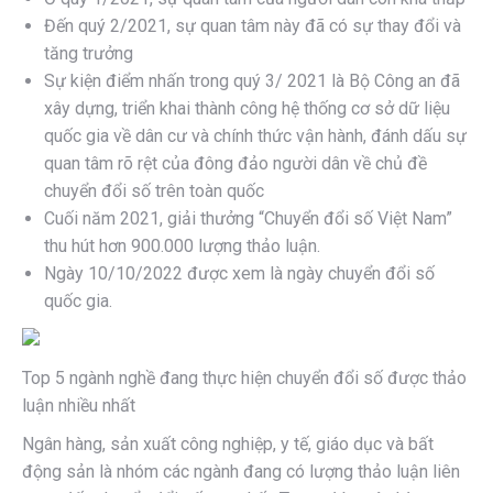
Đến quý 2/2021, sự quan tâm này đã có sự thay đổi và
tăng trưởng
Sự kiện điểm nhấn trong quý 3/ 2021 là Bộ Công an đã
xây dựng, triển khai thành công hệ thống cơ sở dữ liệu
quốc gia về dân cư và chính thức vận hành, đánh dấu sự
quan tâm rõ rệt của đông đảo người dân về chủ đề
chuyển đổi số trên toàn quốc
Cuối năm 2021, giải thưởng “Chuyển đổi số Việt Nam”
thu hút hơn 900.000 lượng thảo luận.
Ngày 10/10/2022 được xem là ngày chuyển đổi số
quốc gia.
Top 5 ngành nghề đang thực hiện chuyển đổi số được thảo
luận nhiều nhất
Ngân hàng, sản xuất công nghiệp, y tế, giáo dục và bất
động sản là nhóm các ngành đang có lượng thảo luận liên