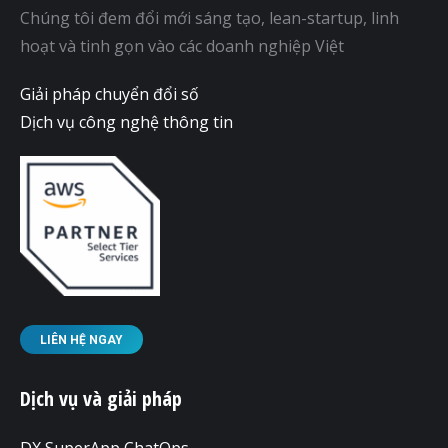
Chúng tôi đem đổi mới sáng tạo, lean-startup, linh
hoạt và tinh gọn vào các doanh nghiệp Việt
Giải pháp chuyển đổi số
Dịch vụ công nghệ thông tin
LIÊN HỆ NGAY
Dịch vụ và giải pháp
DX SuperApp ChatOps