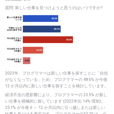
質問: 新しい仕事を見つけようと思うのはいつですか?
2023年、プログラマーは新しい仕事を探すことに「自信
がなくなっている」ため、プログラマーの 48.6% が今後
12 か月以内に新しい仕事を探すことを検討しています。
経済不況の悪影響により、プログラマーの 23.5% が新し
い仕事を積極的に探しています (2022年比 14% 増加)。
25.1% が今後 6 ～ 12 か月以内に引っ越しまたは新しい
仕事を見つける予定です。 プログラマーの33.2%は、少