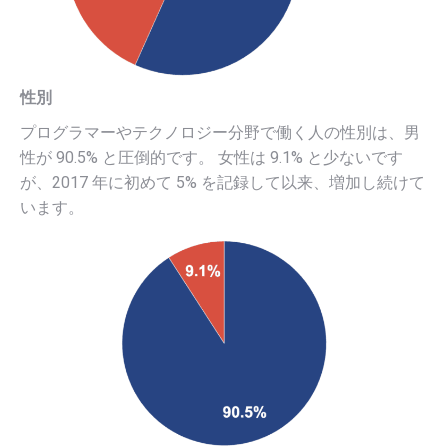
性別
プログラマーやテクノロジー分野で働く人の性別は、男
性が 90.5% と圧倒的です。 女性は 9.1% と少ないです
が、2017 年に初めて 5% を記録して以来、増加し続けて
います。