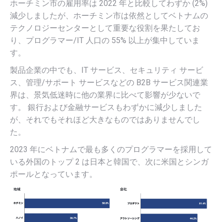
ホーチミン市の雇用率は 2022 年と比較してわずか (2%)
減少しましたが、ホーチミン市は依然としてベトナムの
テクノロジーセンターとして重要な役割を果たしてお
り、プログラマー/IT 人口の 55% 以上が集中していま
す。
製品企業の中でも、IT サービス、セキュリティ サービ
ス、管理/サポート サービスなどの B2B サービス関連業
界は、景気低迷時に他の業界に比べて影響が少ないで
す。 銀行および金融サービスもわずかに減少しました
が、それでもそれほど大きなものではありませんでし
た。
2023 年にベトナムで最も多くのプログラマーを採用して
いる外国のトップ 2 は日本と韓国で、次に米国とシンガ
ポールとなっています。