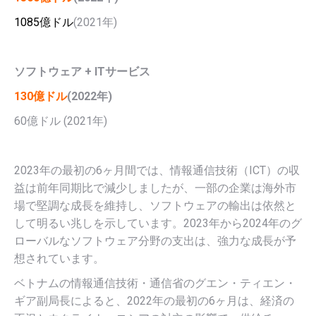
1085億ドル
(2021年)
ソフトウェア + ITサービス
130億ドル
(2022年)
60億ドル (2021年)
2023年の最初の6ヶ月間では、情報通信技術（ICT）の収
益は前年同期比で減少しましたが、一部の企業は海外市
場で堅調な成長を維持し、ソフトウェアの輸出は依然と
して明るい兆しを示しています。2023年から2024年のグ
ローバルなソフトウェア分野の支出は、強力な成長が予
想されています。
ベトナムの情報通信技術・通信省のグエン・ティエン・
ギア副局長によると、2022年の最初の6ヶ月は、経済の