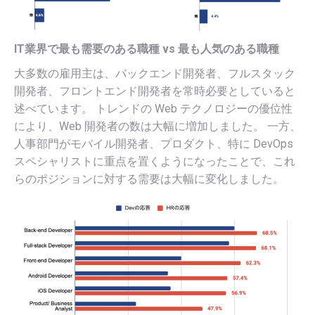
IT業界で最も需要のある職種 vs 最も人気のある職種
大多数の雇用主は、バックエンド開発者、フルスタック
開発者、フロントエンド開発者を常時必要としていると
述べています。 トレンドの Web テクノロジーの優位性
により、Web 開発者の数は大幅に増加しました。 一方、
人事部門がモバイル開発者、プロダクト、特に DevOps
スペシャリストに重点を置くようになったことで、これ
らのポジションに対する需要は大幅に変化しました。