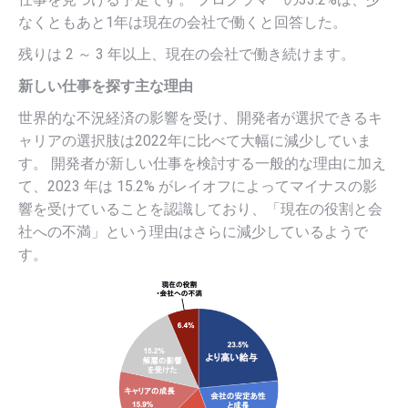
なくともあと1年は現在の会社で働くと回答した。
残りは 2 ～ 3 年以上、現在の会社で働き続けます。
新しい仕事を探す主な理由
世界的な不況経済の影響を受け、開発者が選択できるキ
ャリアの選択肢は2022年に比べて大幅に減少していま
す。 開発者が新しい仕事を検討する一般的な理由に加え
て、2023 年は 15.2% がレイオフによってマイナスの影
響を受けていることを認識しており、「現在の役割と会
社への不満」という理由はさらに減少しているようで
す。