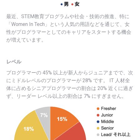
最近、STEM教育プログラムや社会・技術の推進、特に
「Women In Tech」という人気の用語などを通じて、女
性がプログラマーとしてのキャリアをスタートする機会
が増えています。
レベル
プログラマーの 45% 以上が新人からジュニアまでで、次
にミドルレベルのプログラマーが 28% です。 IT 人材全
体に占めるシニアプログラマーの割合は 20% 近くに過ぎ
ず、リーダー レベル以上の割合は 7% にすぎません。