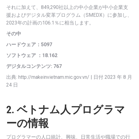
それに加えて、849,290社以上の中小企業が中小企業支
援およびデジタル変革プログラム（SMEDX）に参加し、
2023年の計画の106.1％に相当します。
その中
ハードウェア：5097
ソフトウェア ：18.162
デジタルコンテンツ: 767
出典: http://makeinvietnam.mic.gov.vn/ | 日付 2023 年 8 月
24 日
2. ベトナム人プログラマ
ーの情報
プログラマーの人口統計、興味、日常生活や職場での行