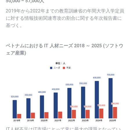
50,000 – 57,000人
2019年から2022年までの教育訓練省の年間大学入学定員
に対する情報技術関連専攻の割合に関する年次報告書に
基づく。
ベトナムにおける IT 人材ニーズ 2018 ～ 2025 (ソフトウ
ェア産業)
IT人材不足はIT市場にとって常に最大の課題となってい