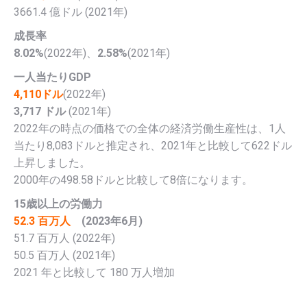
3661.4 億ドル (2021年)
成長率
8.02%
(2022年)、
2.58%
(2021年)
一人当たりGDP
4,110ドル
(2022年)
3,717 ドル
(2021年)
2022年の時点の価格での全体の経済労働生産性は、1人
当たり8,083ドルと推定され、2021年と比較して622ドル
上昇しました。
2000年の498.58ドルと比較して8倍になります。
15歳以上の労働力
52.3 百万人
(2023年6月)
51.7 百万人 (2022年)
50.5 百万人 (2021年)
2021 年と比較して 180 万人増加