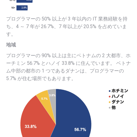
プログラマーの 50% 以上が 3 年以内の IT 業務経験を持
ち、4 ～ 7 年が 26.7%、7 年以上が 20.5% を占めていま
す。
地域
プログラマーの 90% 以上は主にベトナムの 2 大都市、ホ
ーチミン 56.7% とハノイ 33.8% に住んでいます。 ベトナ
ム中部の都市の 1 つであるダナンは、プログラマーの
5.7% が住む場所でもあります。