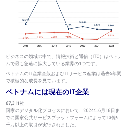
ビジネスの領域の中で、情報技術と通信（ITC）はベトナ
ムで最も急速に拡大している業界の1つです。
ベトナムのIT産業全般およびITサービス産業は過去5年間
で積極的な成長を見ています。
ベトナムには現在のIT企業
67,311社
国家のデジタル化プロセスにおいて、2024年6月18日ま
でに国家公共サービスプラットフォームによって13億9
千万以上の取引が実行されました。