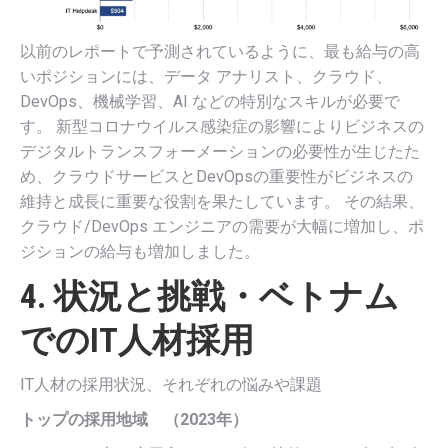
以前のレポートで予測されているように、最も給与の高
いポジションには、データ アナリスト、クラウド、
DevOps、機械学習、AI などの特別なスキルが必要で
す。 新型コロナウイルス感染症の影響によりビジネスの
デジタルトランスフォーメーションの必要性が生じたた
め、クラウドサービスとDevOpsの重要性がビジネスの
維持と成長に重要な役割を果たしています。 その結果、
クラウド/DevOps エンジニアの需要が大幅に増加し、ポ
ジションの給与も増加しました。
4. 状況と挑戦・ベトナム
でのIT人材採用
IT人材の採用状況、それぞれの悩みや課題
トップの採用地域 （2023年）