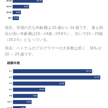
現在、市場の主な年齢層は 20 歳から 34 歳です。 最も割
合が高い年齢層は20～24歳（29.8％）、次いで25～29歳
（26.2％）となっている。
現在、ベトナムのプログラマーの大多数は若く、56% が
20 ～ 29 歳です。