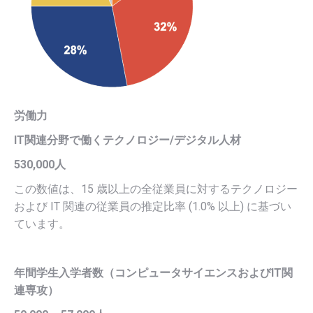
労働力
IT関連分野で働くテクノロジー/デジタル人材
530,000人
この数値は、15 歳以上の全従業員に対するテクノロジー
および IT 関連の従業員の推定比率 (1.0% 以上) に基づい
ています。
年間学生入学者数（コンピュータサイエンスおよびIT関
連専攻）