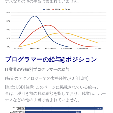
ナスなどの他の手当は含まれていません。
プログラマーの給与@ポジション
IT業界の役職別プログラマーの給与
(特定のテクノロジーでの実務経験が 3 年以内)
[単位: USD] 注意: このページに掲載されている給与デー
タは、税引き前の月給総額を指しており、残業代、ボー
ナスなどの他の手当は含まれていません。