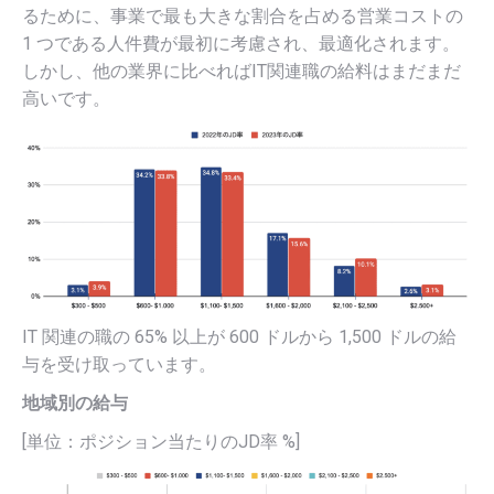
るために、事業で最も大きな割合を占める営業コストの
1 つである人件費が最初に考慮され、最適化されます。
しかし、他の業界に比べればIT関連職の給料はまだまだ
高いです。
IT 関連の職の 65% 以上が 600 ドルから 1,500 ドルの給
与を受け取っています。
地域別の給与
[単位：ポジション当たりのJD率 %]