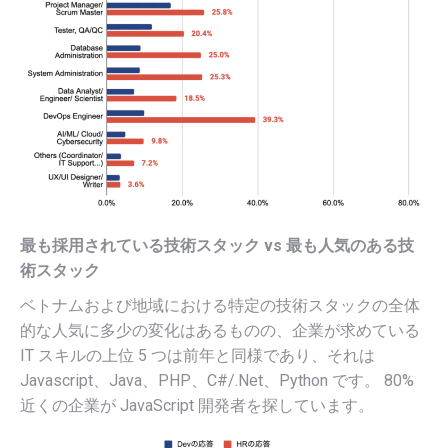
最も採用されている技術スタック vs 最も人気のある技
術スタック
ベトナムおよび地域における特定の技術スタックの全体
的な人気に多少の変化はあるものの、企業が求めている
IT スキルの上位 5 つは前年と同様であり、それは
Javascript、Java、PHP、C#/.Net、Python です。 80%
近くの企業が JavaScript 開発者を探しています。