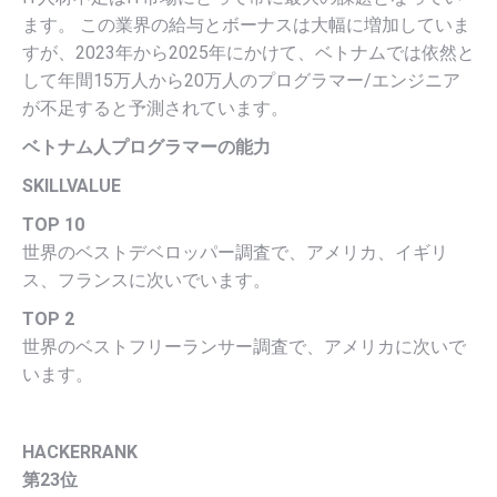
ます。 この業界の給与とボーナスは大幅に増加していま
すが、2023年から2025年にかけて、ベトナムでは依然と
して年間15万人から20万人のプログラマー/エンジニア
が不足すると予測されています。
ベトナム人プログラマーの能力
SKILLVALUE
TOP 10
世界のベストデベロッパー調査で、アメリカ、イギリ
ス、フランスに次いでいます。
TOP 2
世界のベストフリーランサー調査で、アメリカに次いで
います。
​​HACKERRANK
第23位