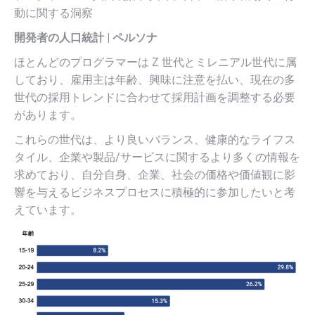
動に関する洞察
開発者の人口統計 | ペルソナ
ほとんどのプログラマーは Z 世代とミレニアル世代に属
しており、雇用主は年齢、興味に注意を払い、現在の多
世代の採用トレンドに合わせて採用計画を調整する必要
があります。
これらの世代は、より良いバランス、健康的なライフス
タイル、企業や製品/サービスに関するより多くの情報を
求めており、自分自身、企業、社会の価格や価値観に影
響を与えるビジネスプロセスに積極的に参加したいと考
えています。