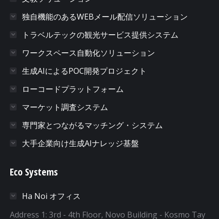
独自機能のあるWEBメール配信ソリューション
トラベルテックの観光サービス提供システム
ワークスペース自動化ソリューション
生成AIによるPOC開発プロジェクト
ローコードプラットフォーム
マーケット調査システム
専門家とつながるマッチング・システム
大手企業向け生成AIナレッジ基盤
Eco Systems
Ha Noi オフィス
Address 1: 3rd - 4th Floor, Novo Building - Kosmo Tay