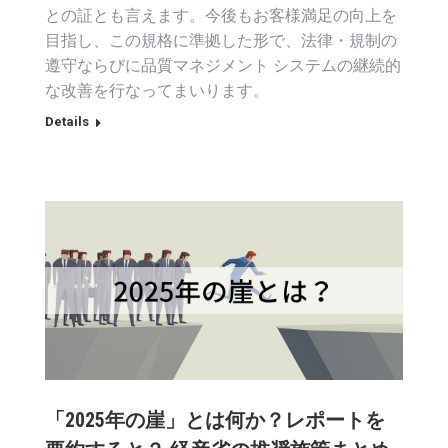
との証とも言えます。今後もお客様満足の向上を
目指し、この規格に準拠した形で、法律・規制の
遵守ならびに品質マネジメント システムの継続的
な改善を行なってまいります。
Details
「2025年の崖」とは何か？レポートを