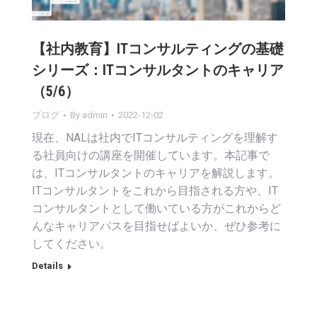
【社内教育】ITコンサルティングの基礎
シリーズ：ITコンサルタントのキャリア
（5/6）
ブログ
By
admin
2022-12-02
現在、NALは社内でITコンサルティングを理解す
る社員向けの講座を開催しています。本記事で
は、ITコンサルタントのキャリアを解説します。
ITコンサルタントをこれから目指される方や、IT
コンサルタントとして働いている方がこれからど
んなキャリアパスを目指せばよいか、ぜひ参考に
してください。
Details