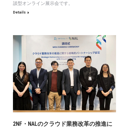
談型オンライン展示会です。
Details
2NF・NALのクラウド業務改革の推進に