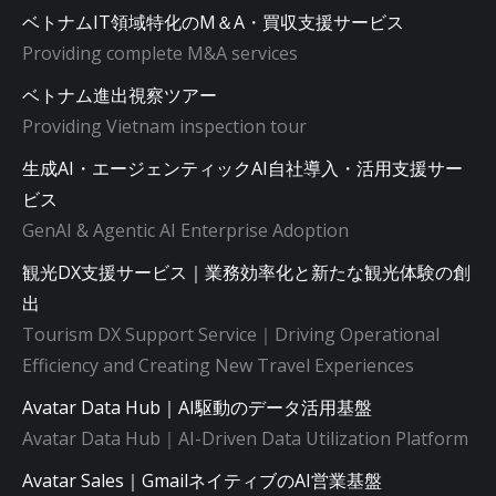
ベトナムIT領域特化のM＆A・買収支援サービス
Providing complete M&A services
ベトナム進出視察ツアー
Providing Vietnam inspection tour
生成AI・エージェンティックAI自社導入・活用支援サー
ビス
GenAI & Agentic AI Enterprise Adoption
観光DX支援サービス｜業務効率化と新たな観光体験の創
出
Tourism DX Support Service｜Driving Operational
Efficiency and Creating New Travel Experiences
Avatar Data Hub｜AI駆動のデータ活用基盤
Avatar Data Hub｜AI-Driven Data Utilization Platform
Avatar Sales｜GmailネイティブのAI営業基盤