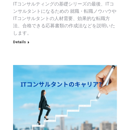
ITコンサルティングの基礎シリーズの最後、ITコ
ンサルタントになるための 就職・転職ノウハウや
ITコンサルタントの人材需要、効果的な転職方
法、合格できる応募書類の作成法などを説明いた
します。
Details