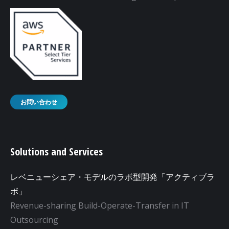
お問い合わせ
Solutions and Services
レベニューシェア・モデルのラボ型開発「アクティブラ
ボ」
Revenue-sharing Build-Operate-Transfer in IT
Outsourcing