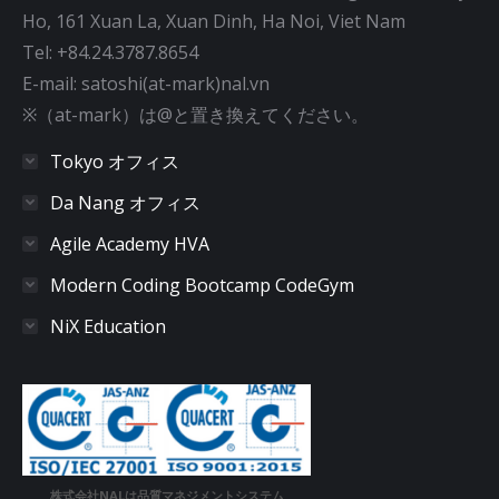
Ho, 161 Xuan La, Xuan Dinh, Ha Noi, Viet Nam
Tel: +84.24.3787.8654
E-mail: satoshi(at-mark)nal.vn
※（at-mark）は@と置き換えてください。
Tokyo オフィス
Da Nang オフィス
Agile Academy HVA
Modern Coding Bootcamp CodeGym
NiX Education
株式会社NALは品質マネジメントシステム