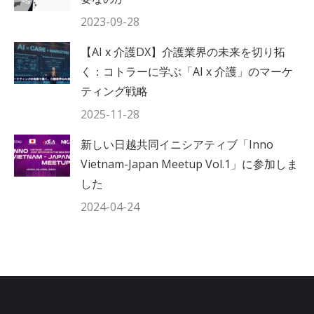
2023-09-28
【AI x 介護DX】介護業界の未来を切り拓
く：コトラーに学ぶ「AI x 介護」のマーケ
ティング戦略
2025-11-28
新しい日越共同イニシアティブ「Inno
Vietnam-Japan Meetup Vol.1」に参加しま
した
2024-04-24