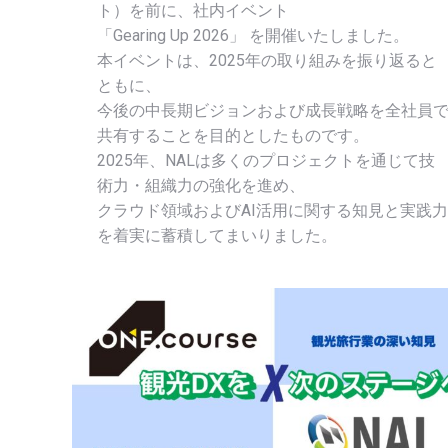
ト）を前に、社内イベント
「Gearing Up 2026」 を開催いたしました。
本イベントは、2025年の取り組みを振り返ると
ともに、
今後の中長期ビジョンおよび成長戦略を全社員
共有することを目的としたものです。
2025年、NALは多くのプロジェクトを通じて技
術力・組織力の強化を進め、
クラウド領域およびAI活用に関する知見と実践力
を着実に蓄積してまいりました。