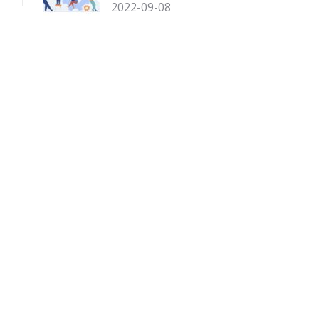
2022-09-08