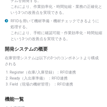
テムを開発する。
これにより、作業効率化・時間短縮・業務の正確化と
いう3つの改善点を実現できる。
RFIDを用いて機材準備・機材チェックできるように
処理する。
これにより、手軽に確認可能・作業効率化・時間短縮
という3つの改善点を実現できる。
開発システムの概要
在庫管理システムは以下の3つのコンポネントより構成
される
Register（在庫/入庫登録）：RFID連携
Ready（入出庫準備） ：RFID連携
Field（現場の機材管理） ：RFID連携
機能一覧