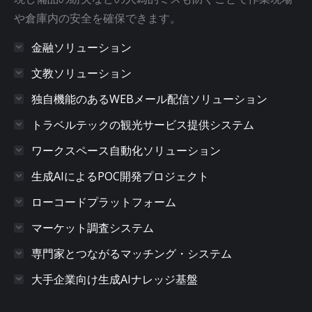
や倉庫内の安全を確保できます。
金融ソリューション
文教ソリューション
独自機能のあるWEBメール配信ソリューション
トラベルテックの観光サービス提供システム
ワークスペース自動化ソリューション
生成AIによるPOC開発プロジェクト
ローコードプラットフォーム
マーケット調査システム
専門家とつながるマッチング・システム
大手企業向け生成AIナレッジ基盤