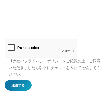
弊社のプライバシーポリシーをご確認の上、ご同意
いただきましたら以下にチェックを入れて送信してく
ださい。