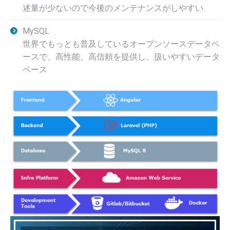
述量が少ないので今後のメンテナンスがしやすい
MySQL
世界でもっとも普及しているオープンソースデータベ
ースで、高性能、高信頼を提供し、扱いやすいデータ
ベース