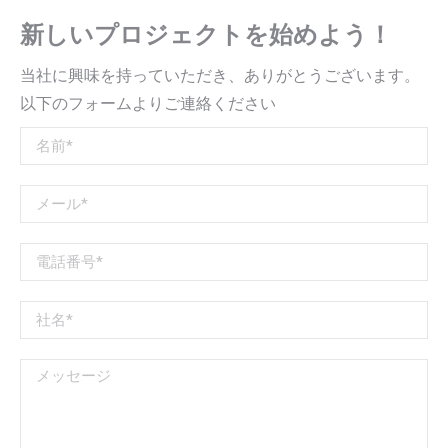
新しいプロジェクトを始めよう！
当社に興味を持っていただき、ありがとうございます。
以下のフォームよりご連絡ください