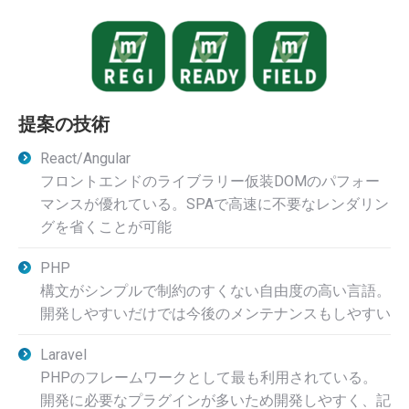
提案の技術
React/Angular
フロントエンドのライブラリー仮装DOMのパフォー
マンスが優れている。SPAで高速に不要なレンダリン
グを省くことが可能
PHP
構文がシンプルで制約のすくない自由度の高い言語。
開発しやすいだけでは今後のメンテナンスもしやすい
Laravel
PHPのフレームワークとして最も利用されている。
開発に必要なプラグインが多いため開発しやすく、記