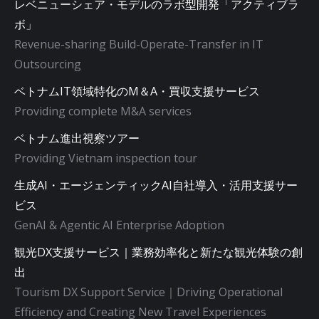
レベニューシェア・モデルのラボ型開発「アクティブラ
ボ」
Revenue-sharing Build-Operate-Transfer in IT
Outsourcing
ベトナムIT領域特化のM＆A・買収支援サービス
Providing complete M&A services
ベトナム進出視察ツアー
Providing Vietnam inspection tour
生成AI・エージェンティックAI自社導入・活用支援サー
ビス
GenAI & Agentic AI Enterprise Adoption
観光DX支援サービス｜業務効率化と新たな観光体験の創
出
Tourism DX Support Service｜Driving Operational
Efficiency and Creating New Travel Experiences