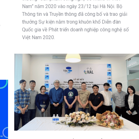
Nam” năm 2020 vào ngày 23/12 tại Hà Nội. Bộ
Thông tin và Truyền thông đã công bố và trao giải
thưởng Sự kiện nằm trong khuôn khổ Diễn đàn
ộ
Quốc gia về Phát triển doanh nghiệp công nghệ số
Việt Nam 2020.