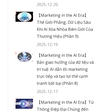
2025-12-20
【Marketing in the AI Era】
Thế Giới Phẳng, Dữ Liệu Sâu:
Khi AI Xóa Nhòa Biên Giới Của
Thương Hiệu (Phần 9)
2025-12-19
【Marketing in the AI Era】
Bản giao hưởng của dữ liệu và
trí tuệ: AI dẫn lối marketing
trực tiếp và tạo lợi thế cạnh
tranh bất bại (Phần 8)
2025-12-17
【Marketing in the AI Era】Từ
Thông Điệp Đại Chúng đến