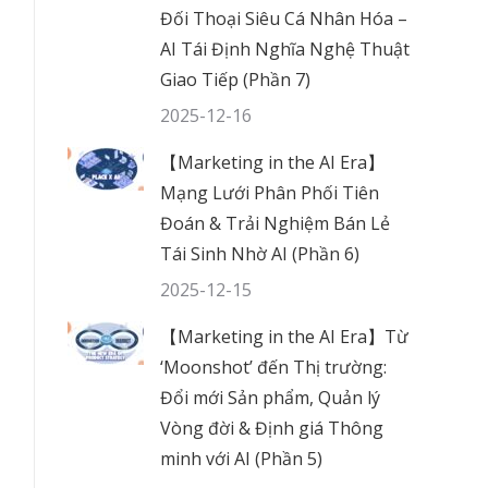
Đối Thoại Siêu Cá Nhân Hóa –
AI Tái Định Nghĩa Nghệ Thuật
Giao Tiếp (Phần 7)
2025-12-16
【Marketing in the AI Era】
Mạng Lưới Phân Phối Tiên
Đoán & Trải Nghiệm Bán Lẻ
Tái Sinh Nhờ AI (Phần 6)
2025-12-15
【Marketing in the AI Era】Từ
‘Moonshot’ đến Thị trường:
Đổi mới Sản phẩm, Quản lý
Vòng đời & Định giá Thông
minh với AI (Phần 5)