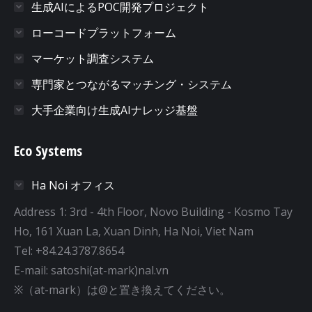
生成AIによるPOC開発プロジェクト
ローコードプラットフォーム
マーケット調査システム
専門家とつながるマッチング・システム
大手企業向け生成AIナレッジ基盤
Eco Systems
Ha Noi オフィス
Address 1: 3rd - 4th Floor, Novo Building - Kosmo Tay
Ho, 161 Xuan La, Xuan Dinh, Ha Noi, Viet Nam
Tel: +84.24.3787.8654
E-mail: satoshi(at-mark)nal.vn
※（at-mark）は@と置き換えてください。