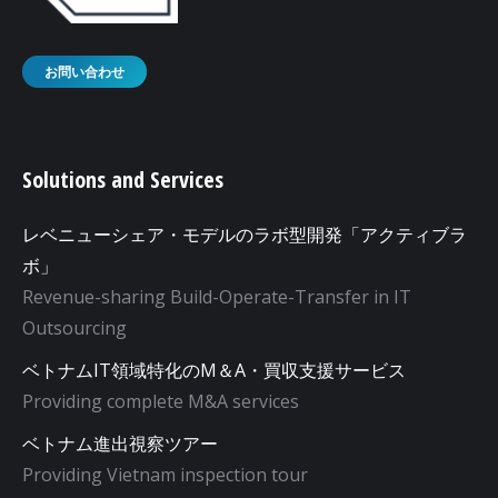
お問い合わせ
Solutions and Services
レベニューシェア・モデルのラボ型開発「アクティブラ
ボ」
Revenue-sharing Build-Operate-Transfer in IT
Outsourcing
ベトナムIT領域特化のM＆A・買収支援サービス
Providing complete M&A services
ベトナム進出視察ツアー
Providing Vietnam inspection tour