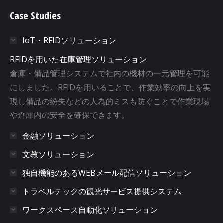
Case Studies
IoT・RFIDソリューション
RFIDを用いた在庫管理ソリューション
倉庫・備品管理システムで社内の機材の一元管理を可能
にしました。RFIDを用いることで、作業効率の向上を実
現し備品の紛失などの人為的ミスも防ぐことで作業現場
や倉庫内の安全を確保できます。
金融ソリューション
文教ソリューション
独自機能のあるWEBメール配信ソリューション
トラベルテックの観光サービス提供システム
ワークスペース自動化ソリューション