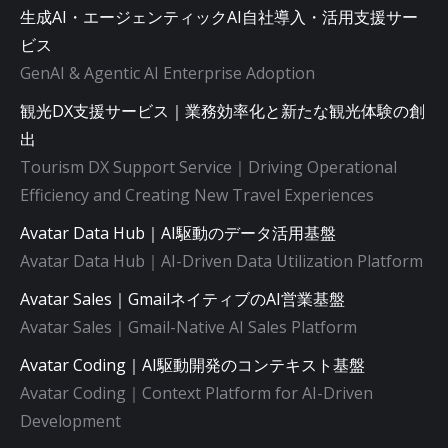
生成AI・エージェンティックAI自社導入・活用支援サー
ビス
GenAI & Agentic AI Enterprise Adoption
観光DX支援サービス｜業務効率化と新たな観光体験の創
出
Tourism DX Support Service｜Driving Operational
Efficiency and Creating New Travel Experiences
Avatar Data Hub｜AI駆動のデータ活用基盤
Avatar Data Hub｜AI-Driven Data Utilization Platform
Avatar Sales｜GmailネイティブのAI営業基盤
Avatar Sales｜Gmail-Native AI Sales Platform
Avatar Coding｜AI駆動開発のコンテキスト基盤
Avatar Coding｜Context Platform for AI-Driven
Development