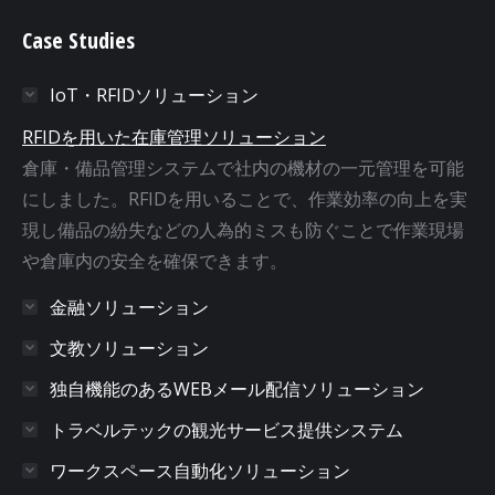
Case Studies
IoT・RFIDソリューション
RFIDを用いた在庫管理ソリューション
倉庫・備品管理システムで社内の機材の一元管理を可能
にしました。RFIDを用いることで、作業効率の向上を実
現し備品の紛失などの人為的ミスも防ぐことで作業現場
や倉庫内の安全を確保できます。
金融ソリューション
文教ソリューション
独自機能のあるWEBメール配信ソリューション
トラベルテックの観光サービス提供システム
ワークスペース自動化ソリューション