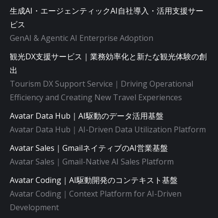
生成AI・エージェンティックAI自社導入・活用支援サー
ビス
GenAI & Agentic AI Enterprise Adoption
観光DX支援サービス｜業務効率化と新たな観光体験の創
出
Tourism DX Support Service｜Driving Operational
Efficiency and Creating New Travel Experiences
Avatar Data Hub｜AI駆動のデータ活用基盤
Avatar Data Hub｜AI-Driven Data Utilization Platform
Avatar Sales｜GmailネイティブのAI営業基盤
Avatar Sales｜Gmail-Native AI Sales Platform
Avatar Coding｜AI駆動開発のコンテキスト基盤
Avatar Coding｜Context Platform for AI-Driven
Development