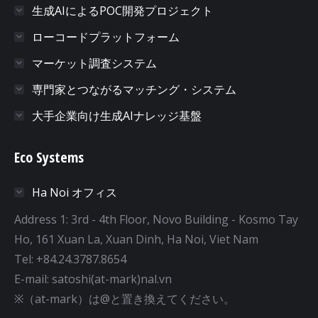
生成AIによるPOC開発プロジェクト
ローコードプラットフォーム
マーケット調査システム
専門家とつながるマッチング・システム
大手企業向け生成AIナレッジ基盤
Eco Systems
Ha Noi オフィス
Address 1: 3rd - 4th Floor, Novo Building - Kosmo Tay
Ho, 161 Xuan La, Xuan Dinh, Ha Noi, Viet Nam
Tel: +84.24.3787.8654
E-mail: satoshi(at-mark)nal.vn
※（at-mark）は@と置き換えてください。