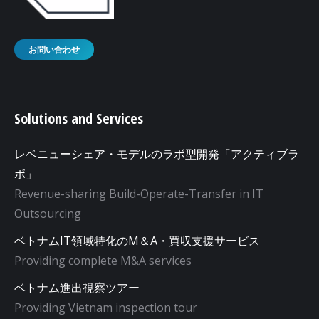
お問い合わせ
Solutions and Services
レベニューシェア・モデルのラボ型開発「アクティブラ
ボ」
Revenue-sharing Build-Operate-Transfer in IT
Outsourcing
ベトナムIT領域特化のM＆A・買収支援サービス
Providing complete M&A services
ベトナム進出視察ツアー
Providing Vietnam inspection tour