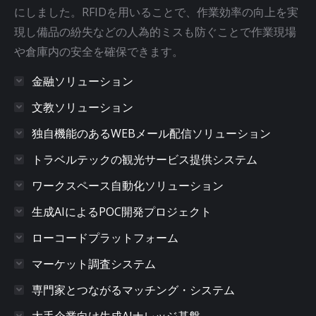
にしました。RFIDを用いることで、作業効率の向上を実
現し備品の紛失などの人為的ミスも防ぐことで作業現場
や倉庫内の安全を確保できます。
金融ソリューション
文教ソリューション
独自機能のあるWEBメール配信ソリューション
トラベルテックの観光サービス提供システム
ワークスペース自動化ソリューション
生成AIによるPOC開発プロジェクト
ローコードプラットフォーム
マーケット調査システム
専門家とつながるマッチング・システム
大手企業向け生成AIナレッジ基盤