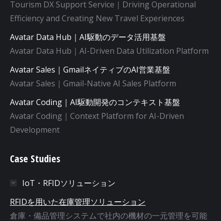
Tourism DX Support Service｜Driving Operational
Efficiency and Creating New Travel Experiences
Avatar Data Hub｜AI駆動のデータ活用基盤
Avatar Data Hub｜AI-Driven Data Utilization Platform
Avatar Sales｜GmailネイティブのAI営業基盤
Avatar Sales｜Gmail-Native AI Sales Platform
Avatar Coding｜AI駆動開発のコンテキスト基盤
Avatar Coding｜Context Platform for AI-Driven
Development
Case Studies
IoT・RFIDソリューション
RFIDを用いた在庫管理ソリューション
倉庫・備品管理システムで社内の機材の一元管理を可能