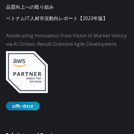
品質向上への取り組み
ベトナムIT人材市況動向レポート【2023年版】
Accelerating Innovation from Vision to Market Victory
via AI-Driven, Result-Oriented Agile Development.
お問い合わせ