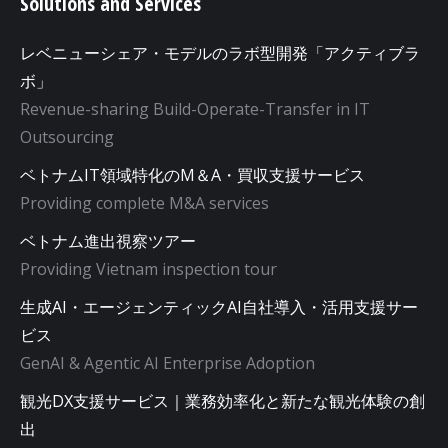
Solutions and Services
レベニューシェア・モデルのラボ型開発「アクティブラ
ボ」
Revenue-sharing Build-Operate-Transfer in IT
Outsourcing
ベトナムIT領域特化のM＆A・買収支援サービス
Providing complete M&A services
ベトナム進出視察ツアー
Providing Vietnam inspection tour
生成AI・エージェンティックAI自社導入・活用支援サー
ビス
GenAI & Agentic AI Enterprise Adoption
観光DX支援サービス｜業務効率化と新たな観光体験の創
出