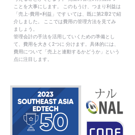
ことを大事にします。 このもうけ、つまり利益は
「売上-費用=利益」です いては、既に第2章2で紹
介しました。 ここでは費用の管理方法を見てみ
ましょう。
管理会計の手法を活用していくための準備とし
て、費用を大きく2つに 分けます。具体的には、
費用について「売上と連動するかどうか」という
点に注目します。