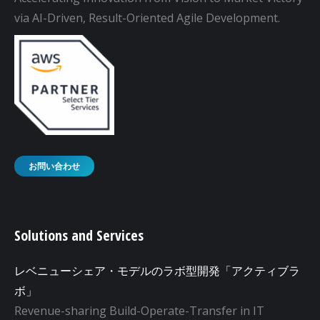
via AI-Driven, Result-Oriented Agile Development.
お問い合わせ
Solutions and Services
レベニューシェア・モデルのラボ型開発「アクティブラ
ボ」
Revenue-sharing Build-Operate-Transfer in IT