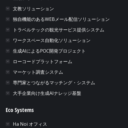
文教ソリューション
独自機能のあるWEBメール配信ソリューション
トラベルテックの観光サービス提供システム
ワークスペース自動化ソリューション
生成AIによるPOC開発プロジェクト
ローコードプラットフォーム
マーケット調査システム
専門家とつながるマッチング・システム
大手企業向け生成AIナレッジ基盤
Eco Systems
Ha Noi オフィス