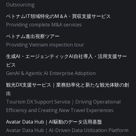
Outsourcing
ベトナムIT領域特化のM＆A・買収支援サービス
Providing complete M&A services
ベトナム進出視察ツアー
Providing Vietnam inspection tour
生成AI・エージェンティックAI自社導入・活用支援サー
ビス
GenAI & Agentic AI Enterprise Adoption
観光DX支援サービス｜業務効率化と新たな観光体験の創
出
Tourism DX Support Service｜Driving Operational
Efficiency and Creating New Travel Experiences
Avatar Data Hub｜AI駆動のデータ活用基盤
Avatar Data Hub｜AI-Driven Data Utilization Platform