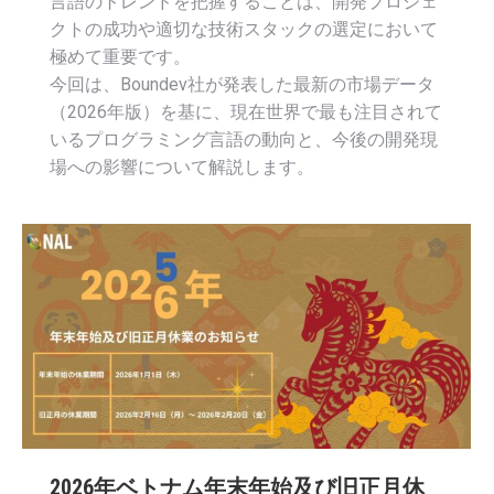
言語のトレンドを把握することは、開発プロジェ
クトの成功や適切な技術スタックの選定において
極めて重要です。
今回は、Boundev社が発表した最新の市場データ
（2026年版）を基に、現在世界で最も注目されて
いるプログラミング言語の動向と、今後の開発現
場への影響について解説します。
2026年ベトナム年末年始及び旧正月休