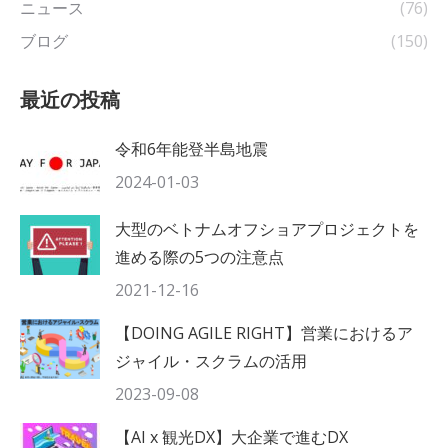
ニュース
(76)
ブログ
(150)
最近の投稿
令和6年能登半島地震
2024-01-03
大型のベトナムオフショアプロジェクトを
進める際の5つの注意点
2021-12-16
【DOING AGILE RIGHT】営業におけるア
ジャイル・スクラムの活用
2023-09-08
【AI x 観光DX】大企業で進むDX