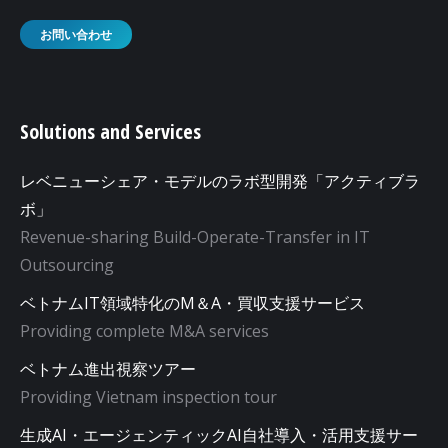
お問い合わせ
Solutions and Services
レベニューシェア・モデルのラボ型開発「アクティブラ
ボ」
Revenue-sharing Build-Operate-Transfer in IT
Outsourcing
ベトナムIT領域特化のM＆A・買収支援サービス
Providing complete M&A services
ベトナム進出視察ツアー
Providing Vietnam inspection tour
生成AI・エージェンティックAI自社導入・活用支援サー