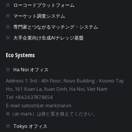
ローコードプラットフォーム
マーケット調査システム
専門家とつながるマッチング・システム
大手企業向け生成AIナレッジ基盤
Eco Systems
Ha Noi オフィス
Address 1: 3rd - 4th Floor, Novo Building - Kosmo Tay
Ho, 161 Xuan La, Xuan Dinh, Ha Noi, Viet Nam
Tel: +84.24.3787.8654
E-mail: satoshi(at-mark)nal.vn
※（at-mark）は@と置き換えてください。
Tokyo オフィス