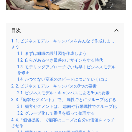
目次
1. ビジネスモデル・キャンバスをみんなで作成しまし
ょう
まずは組織の設計図を作成しよう
自らがあるべき最善のデザインをする時代
モデリングアプローチでいち早くビジネスモデル
を修正
かつてない変革のスピードについていくには
2. ビジネスモデル・キャンバスの9つの要素
ビジネスモデル・キャンバスにある9つの要素
3.「顧客セグメント」 で、 属性ごとにグループ化する
顧客セグメントは、 志向や行動属性でグループ化
グループ化して番号を振って整理する
4.「価値提案」 で顧客のニーズと自分の価値をマッチ
させる