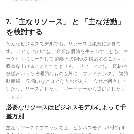
7.「主なリソース」 と 「主な活動」
を検討する
どんなビジネスモデルでも、リソースは絶対に必要で
す。 これが なければ、企業は価値を生み出すことも、マ
ーケットにリーチして 顧客との関係を構築することも、
収益を上げることもできません。 リソースには、資材や
機械といった物理的なもの以外に、ファイナ ンス、 知的
財産権、 労働力など様々なものがあり、会社が所有して
いたり、リースされたり、パートナーから提供されたり
します。
必要なリソースはビジネスモデルによって千
差万別
主なリソースのブロックでは、ビジネスモデルを実行す