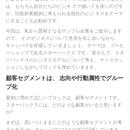
は、もちろん自分たちのビジネ スで描いても良いのです
が、比較的客観的に考えられる他社のビジ ネスをテーマ
にすることもお勧めです。
今回は、私から題材となるサンプル企業をご提示します
ので、 そ のビジネスについて意見を出し合いながら、
キャンバスを作成して いきましょう。 テーマは、コーヒ
ーショップであるスターバックス です。 皆さんで、スタ
ーバックスのビジネスモデルについて考え、 ディスカッ
ションしながらブロックを埋めていきます。
顧客セグメントは、 志向や行動属性でグルー
プ化
最初に埋めてほしいブロックは、顧客セグメントです。
スターバックスには、どのような顧客がいると思います
か?
まずは、思いつくままにどのような顧客セグメントが考
えられる か、キャンバスにひとつずつ記述していきま