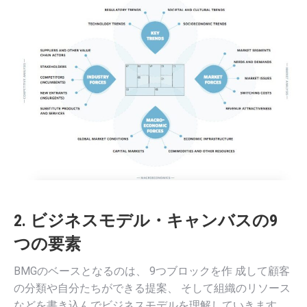
2. ビジネスモデル・キャンバスの9
つの要素
BMGのベースとなるのは、 9つブロックを作 成して顧客
の分類や自分たちができる提案、 そして組織のリソース
などを書き込んでビジネスモデルを理解していきます。