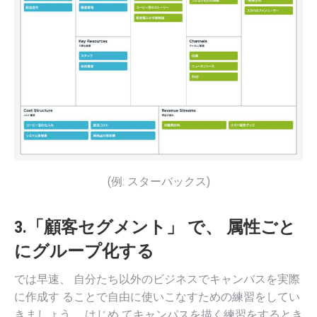
(例: スターバックス)
3.「顧客セグメント」 で、 属性ごと
にグループ化する
では早速、 自分たち以外のビジネスでキャンバスを実際
に作成す ることで自由に使いこなすための練習をしてい
きましょう。 はじめ てキャンパスを描く練習をするとき