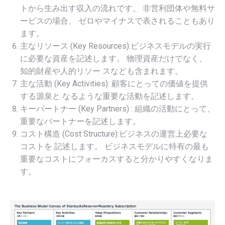
トから生み出す収入の流れです。 非営利団体や無料サ
ービスの場合、 ゼロやマイナスで表されることもあり
ます。
主なリソース (Key Resources):ビジネスモデルの実行
に必要な資産を記述します。 物理資産だけでなく、
知的財産や人的リソー スなども含まれます。
主な活動 (Key Activities): 顧客にとっての価値を提供
する源泉と なるような重要な活動を記述します。
キーパートナー (Key Partners) : 組織の活動にとって、
重要なパートナーを記述します。
コスト構造 (Cost Structure):ビジネスの運営上必要な
コストを 記述します。 ビジネスモデルに特有の最も
重要なコストにフォーカスすると分かりやすくなりま
す。