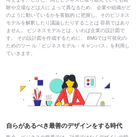
験や立場などは人に よって異なるため、 企業や組織がど
のように動いているかを客観的 に把握し、そのビジネス
モデルを解釈したり議論したりすることは 容易ではあり
ません。 ビジネスモデルとは、いわば企業の設計図で
す。 その設計図を作成するために、 BMGでは可視化の
ためのツー ル「ビジネスモデル・キャンバス」を利用し
ていきます。
自らがあるべき最善のデザインをする時代