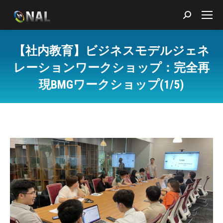
Search:
【社内教育】ビジネスモデルジェネ
レーションワークショップ：完全再
現BMGワークショップ(1/5)
You are here: