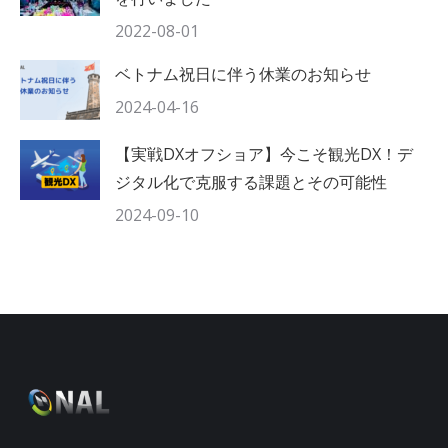
2022-08-01
ベトナム祝日に伴う休業のお知らせ
2024-04-16
【実戦DXオフショア】今こそ観光DX！デ
ジタル化で克服する課題とその可能性
2024-09-10