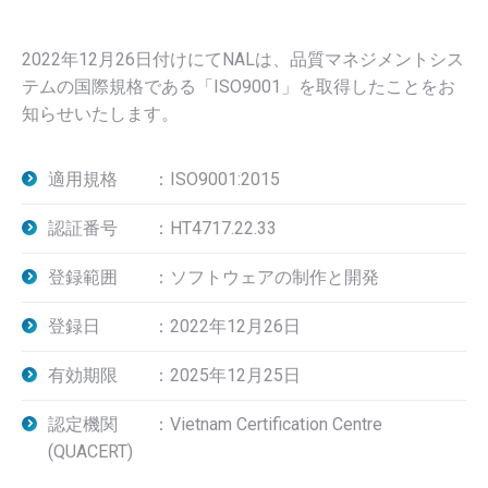
2022年12月26日付けにてNALは、品質マネジメントシス
テムの国際規格である「ISO9001」を取得したことをお
知らせいたします。
適用規格 ：ISO9001:2015
認証番号 ：HT4717.22.33
登録範囲 ：ソフトウェアの制作と開発
登録日 ：2022年12月26日
有効期限 ：2025年12月25日
認定機関 ：Vietnam Certification Centre
(QUACERT)