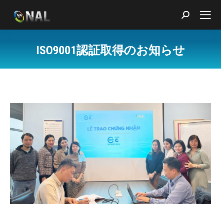
Search:
ISO9001認証取得のお知らせ
You are here: