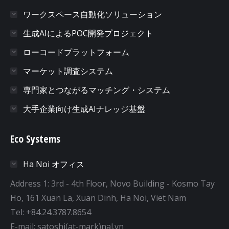
ワークスペース自動化ソリューション
生成AIによるPOC開発プロジェクト
ローコードプラットフォーム
マーケット調査システム
専門家とつながるマッチング・システム
大手企業向け生成AIナレッジ基盤
Eco Systems
Ha Noi オフィス
Address 1: 3rd - 4th Floor, Novo Building - Kosmo Tay
Ho, 161 Xuan La, Xuan Dinh, Ha Noi, Viet Nam
Tel: +84.24.3787.8654
E-mail: satoshi(at-mark)nal.vn