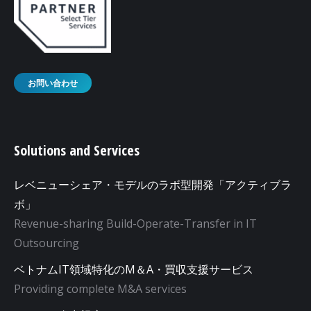
お問い合わせ
Solutions and Services
レベニューシェア・モデルのラボ型開発「アクティブラ
ボ」
Revenue-sharing Build-Operate-Transfer in IT
Outsourcing
ベトナムIT領域特化のM＆A・買収支援サービス
Providing complete M&A services