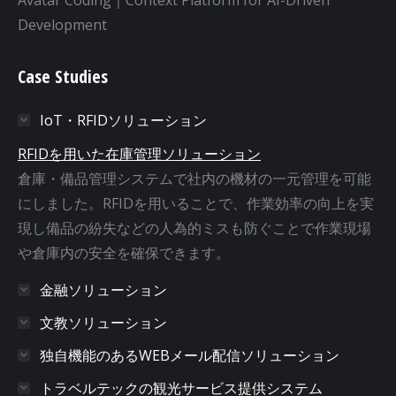
Development
Case Studies
IoT・RFIDソリューション
RFIDを用いた在庫管理ソリューション
倉庫・備品管理システムで社内の機材の一元管理を可能
にしました。RFIDを用いることで、作業効率の向上を実
現し備品の紛失などの人為的ミスも防ぐことで作業現場
や倉庫内の安全を確保できます。
金融ソリューション
文教ソリューション
独自機能のあるWEBメール配信ソリューション
トラベルテックの観光サービス提供システム