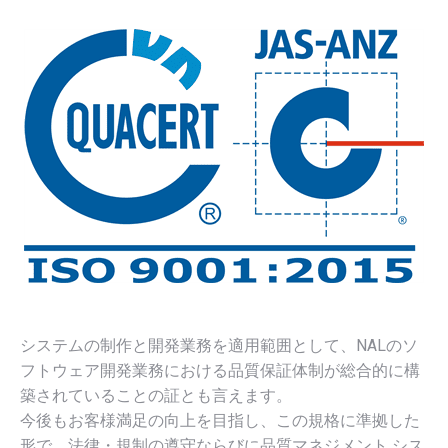
システムの制作と開発業務を適用範囲として、NALのソ
フトウェア開発業務における品質保証体制が総合的に構
築されていることの証とも言えます。
今後もお客様満足の向上を目指し、この規格に準拠した
形で、法律・規制の遵守ならびに品質マネジメント シス