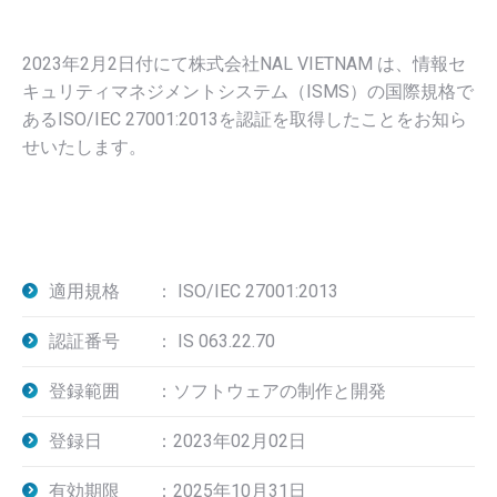
2023年2月2日付にて株式会社NAL VIETNAM は、情報セ
キュリティマネジメントシステム（ISMS）の国際規格で
あるISO/IEC 27001:2013を認証を取得したことをお知ら
せいたします。
適用規格 ： ISO/IEC 27001:2013
認証番号 ：
IS 063.22.70
登録範囲 ：ソフトウェアの制作と開発
登録日 ：2023年02月02日
有効期限 ：2025年10月31日