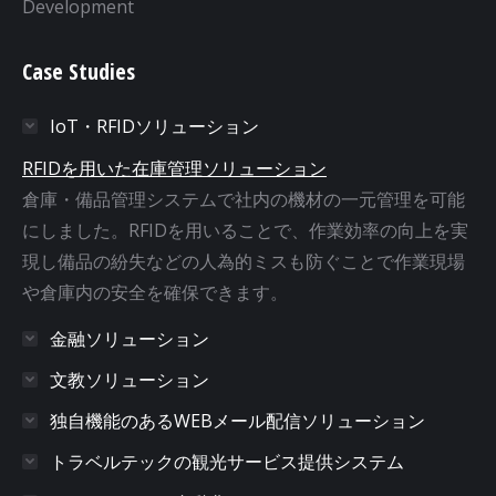
Development
Case Studies
IoT・RFIDソリューション
RFIDを用いた在庫管理ソリューション
倉庫・備品管理システムで社内の機材の一元管理を可能
にしました。RFIDを用いることで、作業効率の向上を実
現し備品の紛失などの人為的ミスも防ぐことで作業現場
や倉庫内の安全を確保できます。
金融ソリューション
文教ソリューション
独自機能のあるWEBメール配信ソリューション
トラベルテックの観光サービス提供システム