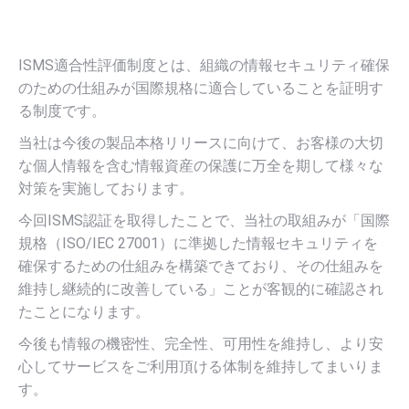
ISMS適合性評価制度とは、組織の情報セキュリティ確保
のための仕組みが国際規格に適合していることを証明す
る制度です。
当社は今後の製品本格リリースに向けて、お客様の大切
な個人情報を含む情報資産の保護に万全を期して様々な
対策を実施しております。
今回ISMS認証を取得したことで、当社の取組みが「国際
規格（ISO/IEC 27001）に準拠した情報セキュリティを
確保するための仕組みを構築できており、その仕組みを
維持し継続的に改善している」ことが客観的に確認され
たことになります。
今後も情報の機密性、完全性、可用性を維持し、より安
心してサービスをご利用頂ける体制を維持してまいりま
す。