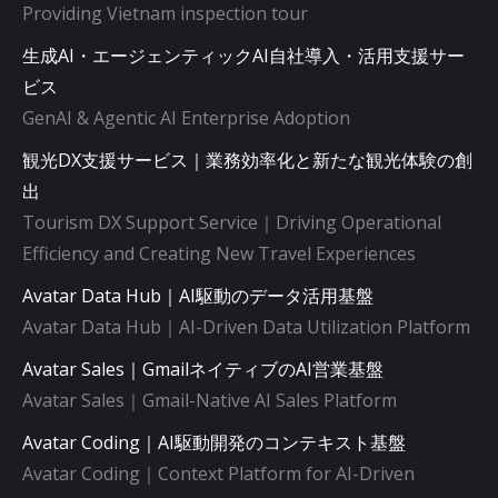
Providing Vietnam inspection tour
生成AI・エージェンティックAI自社導入・活用支援サー
ビス
GenAI & Agentic AI Enterprise Adoption
観光DX支援サービス｜業務効率化と新たな観光体験の創
出
Tourism DX Support Service｜Driving Operational
Efficiency and Creating New Travel Experiences
Avatar Data Hub｜AI駆動のデータ活用基盤
Avatar Data Hub｜AI-Driven Data Utilization Platform
Avatar Sales｜GmailネイティブのAI営業基盤
Avatar Sales｜Gmail-Native AI Sales Platform
Avatar Coding｜AI駆動開発のコンテキスト基盤
Avatar Coding｜Context Platform for AI-Driven