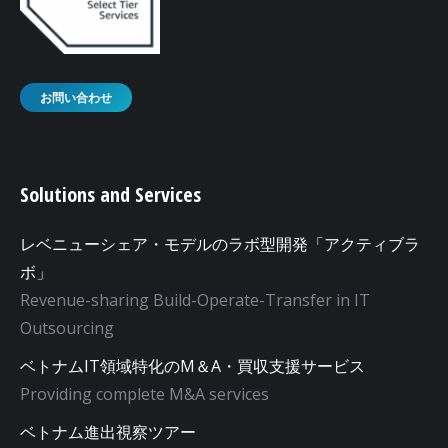
お問い合わせ
Solutions and Services
レベニューシェア・モデルのラボ型開発「アクティブラ
ボ」
Revenue-sharing Build-Operate-Transfer in IT
Outsourcing
ベトナムIT領域特化のM＆A・買収支援サービス
Providing complete M&A services
ベトナム進出視察ツアー