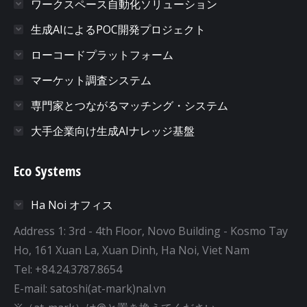
ワークスペース自動化ソリューション
生成AIによるPOC開発プロジェクト
ローコードプラットフォーム
マーケット調査システム
専門家とつながるマッチング・システム
大手企業向け生成AIナレッジ基盤
Eco Systems
Ha Noi オフィス
Address 1: 3rd - 4th Floor, Novo Building - Kosmo Tay
Ho, 161 Xuan La, Xuan Dinh, Ha Noi, Viet Nam
Tel: +84.24.3787.8654
E-mail: satoshi(at-mark)nal.vn