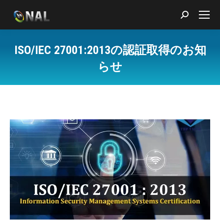
Search:
ISO/IEC 27001:2013の認証取得のお知
らせ
You are here: