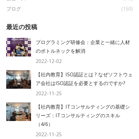
ブログ
(150)
最近の投稿
プログラミング研修会：企業と一緒に人材
のボトルネックを解消
2022-12-02
【社内教育】ISO認証とは ? なぜソフトウェ
ア会社はISO認証を必要とするのですか?
2022-11-25
【社内教育】ITコンサルティングの基礎シ
リーズ：ITコンサルティングのスキル
（4/6）
2022-11-25