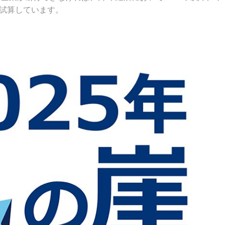
 試算しています。