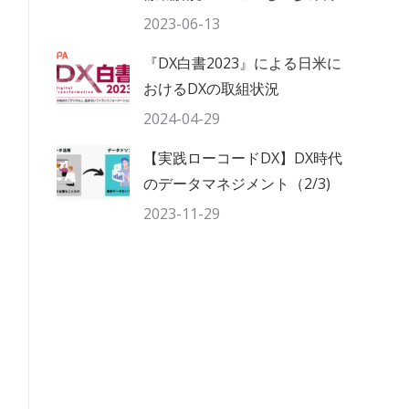
2023-06-13
『DX白書2023』による日米に
おけるDXの取組状況
2024-04-29
【実践ローコードDX】DX時代
のデータマネジメント（2/3)
2023-11-29