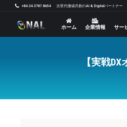
+84.24.3787.8654
次世代価値共創のAI & Digitalパートナー
ホーム
企業情報
サー
【実戦DX