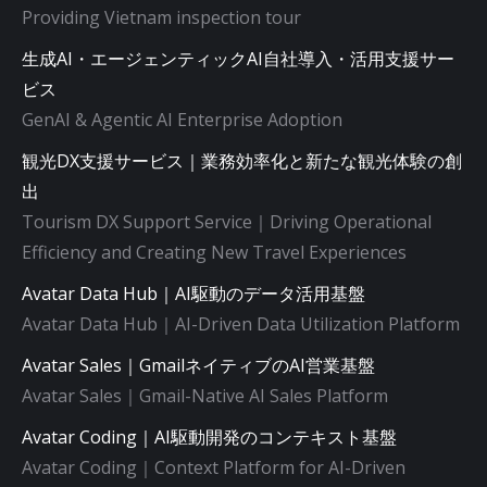
Providing Vietnam inspection tour
生成AI・エージェンティックAI自社導入・活用支援サー
ビス
GenAI & Agentic AI Enterprise Adoption
観光DX支援サービス｜業務効率化と新たな観光体験の創
出
Tourism DX Support Service｜Driving Operational
Efficiency and Creating New Travel Experiences
Avatar Data Hub｜AI駆動のデータ活用基盤
Avatar Data Hub｜AI-Driven Data Utilization Platform
Avatar Sales｜GmailネイティブのAI営業基盤
Avatar Sales｜Gmail-Native AI Sales Platform
Avatar Coding｜AI駆動開発のコンテキスト基盤
Avatar Coding｜Context Platform for AI-Driven