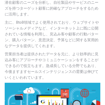
潜在顧客のニーズを分析し、自社製品やサービスのニー
ズを持つターゲット顧客に的確なアプローチをするため
に活用します。
主に、BtoB領域でよく使用されており、ウェブサイトや
ソーシャルメディアなど、インターネット上に既に公開
されている情報を利用し、見込み客や顧客の行動パター
ン、購入パターン、意思決定、予算などに関する実用的
なデータを提供してくれます。
営業担当者は提供されたデータを元に、より効率的に見
込み客にアプローチやコミュニケーションをすることが
できるので役立ちます。急成長している分野でもあり、
今後ますますセールスインテリジェンスの需要は伸びて
いくといわれています。