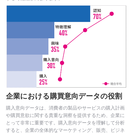
企業における購買意向データの役割
購入意向データは、消費者の製品やサービスの購入計画
や購買意欲に関する貴重な洞察を提供するため、企業に
とって非常に重要です。購入意向データを理解して分析
すると、企業の全体的なマーケティング、販売、ビジネ