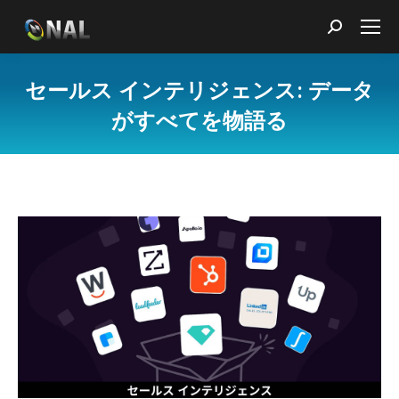
Search:
セールス インテリジェンス: データ
がすべてを物語る
You are here: