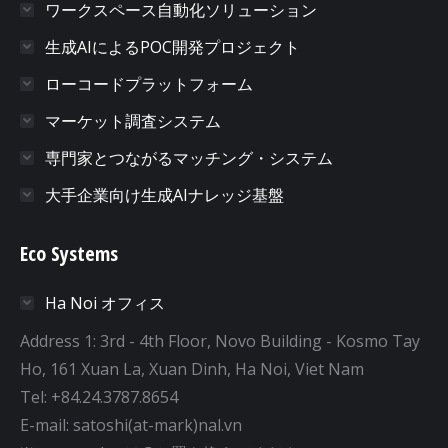
ワークスペース自動化ソリューション
生成AIによるPOC開発プロジェクト
ローコードプラットフォーム
マーケット調査システム
専門家とつながるマッチング・システム
大手企業向け生成AIナレッジ基盤
Eco Systems
Ha Noi オフィス
Address 1: 3rd - 4th Floor, Novo Building - Kosmo Tay
Ho, 161 Xuan La, Xuan Dinh, Ha Noi, Viet Nam
Tel: +84.24.3787.8654
E-mail: satoshi(at-mark)nal.vn