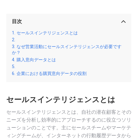
目次
セールスインテリジェンスとは
なぜ営業活動にセールスインテリジェンスが必要です
か？
購入意向データとは
企業における購買意向データの役割
セールスインテリジェンスとは
セールスインテリジェンスとは、自社の潜在顧客とその
ニーズを分析し効率的にアプローチするのに役立つソリ
ューションのことです。主にセールスチームやマーケテ
ィングチームが、インターネットの行動履歴データから