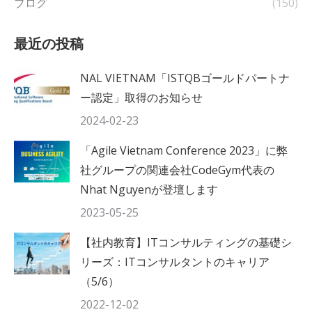
ブログ
(150)
最近の投稿
NAL VIETNAM「ISTQBゴールドパートナ
ー認定」取得のお知らせ
2024-02-23
「Agile Vietnam Conference 2023」に弊
社グループの関連会社CodeGym代表の
Nhat Nguyenが登壇します
2023-05-25
【社内教育】ITコンサルティングの基礎シ
リーズ：ITコンサルタントのキャリア
（5/6）
2022-12-02