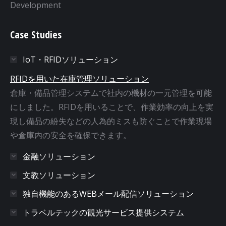
Development
Case Studies
IoT・RFIDソリューション
RFIDを用いた在庫管理ソリューション
倉庫・備品管理システムで社内の機材の一元管理を可能
にしました。RFIDを用いることで、作業効率の向上を実
現し備品の紛失などの人為的ミスも防ぐことで作業現場
や倉庫内の安全を確保できます。
金融ソリューション
文教ソリューション
独自機能のあるWEBメール配信ソリューション
トラベルテックの観光サービス提供システム