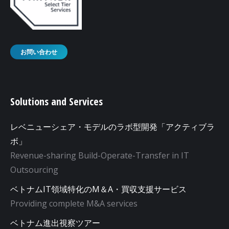
お問い合わせ
Solutions and Services
レベニューシェア・モデルのラボ型開発「アクティブラ
ボ」
Revenue-sharing Build-Operate-Transfer in IT
Outsourcing
ベトナムIT領域特化のM＆A・買収支援サービス
Providing complete M&A services
ベトナム進出視察ツアー