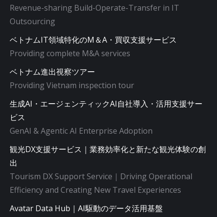
Revenue-sharing Build-Operate-Transfer in IT
Outsourcing
ベトナムIT領域特化のM＆A・買収支援サービス
Providing complete M&A services
ベトナム進出視察ツアー
Providing Vietnam inspection tour
生成AI・エージェンティックAI自社導入・活用支援サー
ビス
GenAI & Agentic AI Enterprise Adoption
観光DX支援サービス｜業務効率化と新たな観光体験の創
出
Tourism DX Support Service｜Driving Operational
Efficiency and Creating New Travel Experiences
Avatar Data Hub｜AI駆動のデータ活用基盤