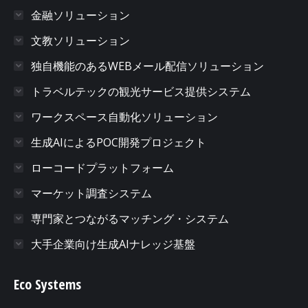
金融ソリューション
文教ソリューション
独自機能のあるWEBメール配信ソリューション
トラベルテックの観光サービス提供システム
ワークスペース自動化ソリューション
生成AIによるPOC開発プロジェクト
ローコードプラットフォーム
マーケット調査システム
専門家とつながるマッチング・システム
大手企業向け生成AIナレッジ基盤
Eco Systems