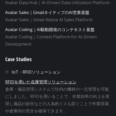
Avatar Data Hub｜AI-Driven Data Utilization Platform
Avatar Sales｜GmailネイティブのAI営業基盤
Avatar Sales｜Gmail-Native AI Sales Platform
Avatar Coding｜AI駆動開発のコンテキスト基盤
Avatar Coding｜Context Platform for AI-Driven
Development
Case Studies
IoT・RFIDソリューション
RFIDを用いた在庫管理ソリューション
倉庫・備品管理システムで社内の機材の一元管理を可能
にしました。RFIDを用いることで、作業効率の向上を実
現し備品の紛失などの人為的ミスも防ぐことで作業現場
や倉庫内の安全を確保できます。