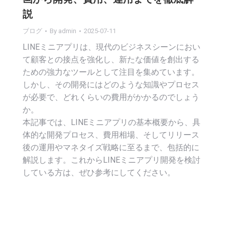
説
ブログ
By
admin
2025-07-11
LINEミニアプリは、現代のビジネスシーンにおい
て顧客との接点を強化し、新たな価値を創出する
ための強力なツールとして注目を集めています。
しかし、その開発にはどのような知識やプロセス
が必要で、どれくらいの費用がかかるのでしょう
か。
本記事では、LINEミニアプリの基本概要から、具
体的な開発プロセス、費用相場、そしてリリース
後の運用やマネタイズ戦略に至るまで、包括的に
解説します。これからLINEミニアプリ開発を検討
している方は、ぜひ参考にしてください。