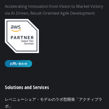
Accelerating Innovation from Vision to Market Victory
via AI-Driven, Result-Oriented Agile Development.
お問い合わせ
Solutions and Services
レベニューシェア・モデルのラボ型開発「アクティブラ
ボ」