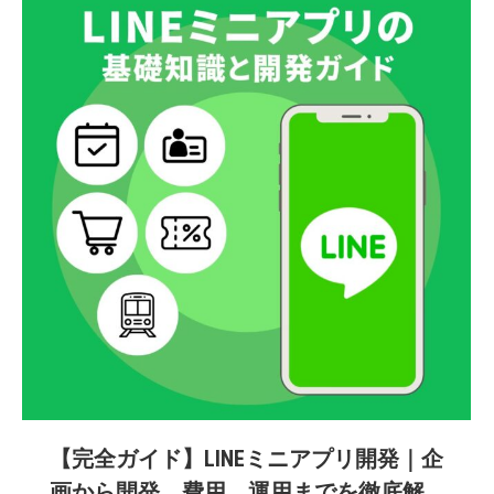
【完全ガイド】LINEミニアプリ開発｜企
画から開発、費用、運用までを徹底解