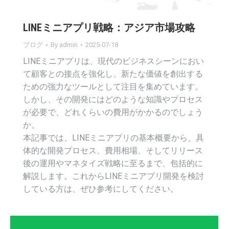
LINEミニアプリ戦略：アジア市場攻略
ブログ
By
admin
2025-07-18
LINEミニアプリは、現代のビジネスシーンにおい
て顧客との接点を強化し、新たな価値を創出する
ための強力なツールとして注目を集めています。
しかし、その開発にはどのような知識やプロセス
が必要で、どれくらいの費用がかかるのでしょう
か。
本記事では、LINEミニアプリの基本概要から、具
体的な開発プロセス、費用相場、そしてリリース
後の運用やマネタイズ戦略に至るまで、包括的に
解説します。これからLINEミニアプリ開発を検討
している方は、ぜひ参考にしてください。