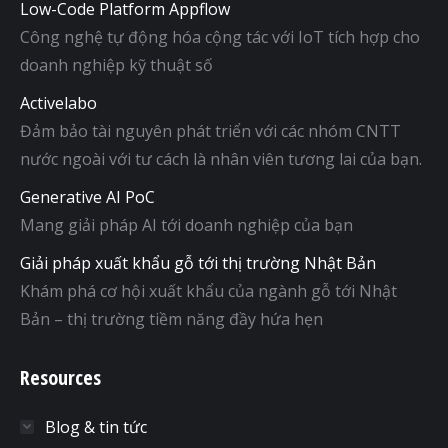
Low-Code Platform Appflow
Công nghệ tự động hóa cộng tác với IoT tích hợp cho
doanh nghiệp kỹ thuật số
Activelabo
Đảm bảo tài nguyên phát triển với các nhóm CNTT
nước ngoài với tư cách là nhân viên tương lai của bạn.
Generative AI PoC
Mang giải pháp AI tới doanh nghiệp của bạn
Giải pháp xuất khẩu gỗ tới thị trường Nhật Bản
Khám phá cơ hội xuất khẩu của ngành gỗ tới Nhật
Bản – thị trường tiềm năng đầy hứa hẹn
Resources
Blog & tin tức