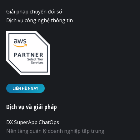
Giải pháp chuyển đổi số
Dịch vụ công nghệ thông tin
LIÊN HỆ NGAY
Dịch vụ và giải pháp
DX SuperApp ChatOps
Nền tảng quản lý doanh nghiệp tập trung