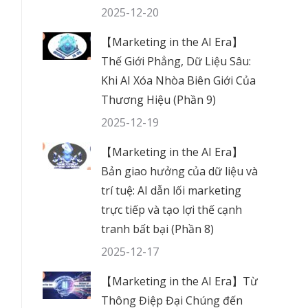
2025-12-20
【Marketing in the AI Era】
Thế Giới Phẳng, Dữ Liệu Sâu:
Khi AI Xóa Nhòa Biên Giới Của
Thương Hiệu (Phần 9)
2025-12-19
【Marketing in the AI Era】
Bản giao hưởng của dữ liệu và
trí tuệ: AI dẫn lối marketing
trực tiếp và tạo lợi thế cạnh
tranh bất bại (Phần 8)
2025-12-17
【Marketing in the AI Era】Từ
Thông Điệp Đại Chúng đến