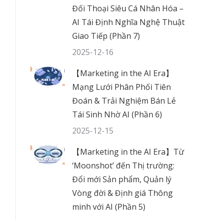
Đối Thoại Siêu Cá Nhân Hóa –
AI Tái Định Nghĩa Nghệ Thuật
Giao Tiếp (Phần 7)
2025-12-16
【Marketing in the AI Era】
Mạng Lưới Phân Phối Tiên
Đoán & Trải Nghiệm Bán Lẻ
Tái Sinh Nhờ AI (Phần 6)
2025-12-15
【Marketing in the AI Era】Từ
‘Moonshot’ đến Thị trường:
Đổi mới Sản phẩm, Quản lý
Vòng đời & Định giá Thông
minh với AI (Phần 5)