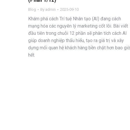
Blog
By
admin
2025-09-10
Khám phá cách Trí tuệ Nhân tạo (AI) đang cách
mạng hóa các nguyên lý marketing cốt lõi. Bài viết
đầu tiên trong chuỗi 12 phần sẽ phân tích cách AI
giúp doanh nghiệp thấu hiểu, tạo ra giá trị và xây
dựng mối quan hệ khách hàng bền chặt hơn bao gi
hết.