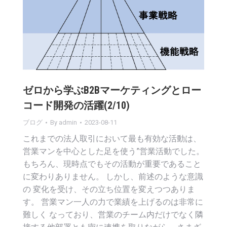
ゼロから学ぶB2Bマーケティングとロー
コード開発の活躍(2/10)
ブログ
By
admin
2023-08-11
これまでの法人取引において最も有効な活動は、
営業マンを中心とした足を使う”営業活動でした。
もちろん、現時点でもその活動が重要であること
に変わりありません。 しかし、前述のような意識
の 変化を受け、その立ち位置を変えつつありま
す。 営業マン一人の力で業績を上げるのは非常に
難しく なっており、営業のチーム内だけでなく隣