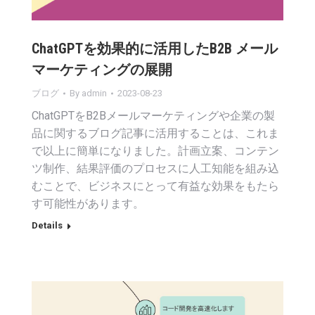
ChatGPTを効果的に活用したB2B メール
マーケティングの展開
ブログ
By
admin
2023-08-23
ChatGPTをB2Bメールマーケティングや企業の製
品に関するブログ記事に活用することは、これま
で以上に簡単になりました。計画立案、コンテン
ツ制作、結果評価のプロセスに人工知能を組み込
むことで、ビジネスにとって有益な効果をもたら
す可能性があります。
Details