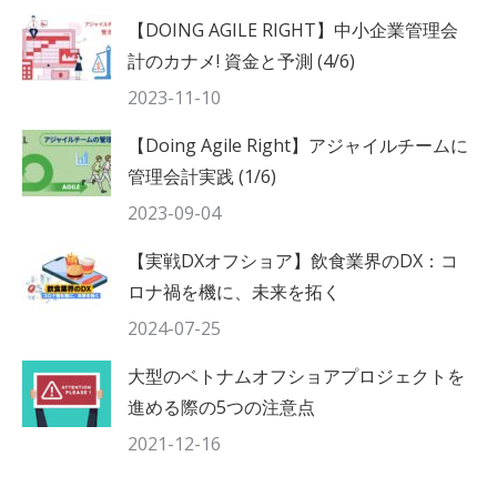
【DOING AGILE RIGHT】中小企業管理会
計のカナメ! 資金と予測 (4/6)
2023-11-10
【Doing Agile Right】アジャイルチームに
管理会計実践 (1/6)
2023-09-04
【実戦DXオフショア】飲食業界のDX：コ
ロナ禍を機に、未来を拓く
2024-07-25
大型のベトナムオフショアプロジェクトを
進める際の5つの注意点
2021-12-16