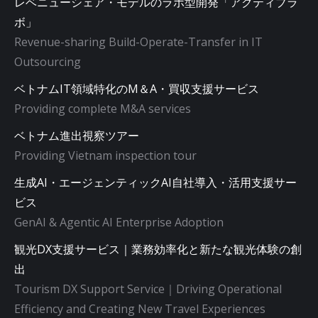
レベニューシェア・モデルのラボ型開発「アクティブラ
ボ」
Revenue-sharing Build-Operate-Transfer in IT
Outsourcing
ベトナムIT領域特化のM＆A・買収支援サービス
Providing complete M&A services
ベトナム進出視察ツアー
Providing Vietnam inspection tour
生成AI・エージェンティックAI自社導入・活用支援サー
ビス
GenAI & Agentic AI Enterprise Adoption
観光DX支援サービス｜業務効率化と新たな観光体験の創
出
Tourism DX Support Service｜Driving Operational
Efficiency and Creating New Travel Experiences