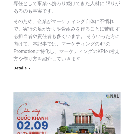
専任として事業へ携わり続けてきた人材に 限りが
あるのも事実です。
そのため、企業がマーケティング自体に不慣れ
で、実行の足がかりや骨組みを作ることに苦戦 す
る担当者や責任者も多くいます。 そういった方に
向けて、本記事では、マーケティングの4Pの
Promotionに特化し、マーケティングのKPIの考え
方や作り方を紹介していきます。
Details