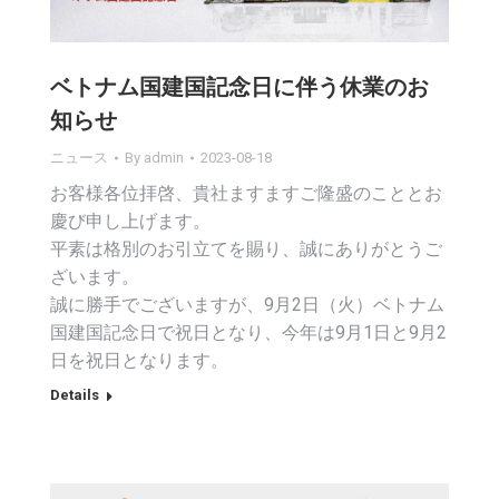
ベトナム国建国記念日に伴う休業のお
知らせ
ニュース
By
admin
2023-08-18
お客様各位拝啓、貴社ますますご隆盛のこととお
慶び申し上げます。
平素は格別のお引立てを賜り、誠にありがとうご
ざいます。
誠に勝手でございますが、9月2日（火）ベトナム
国建国記念日で祝日となり、今年は9月1日と9月2
日を祝日となります。
Details