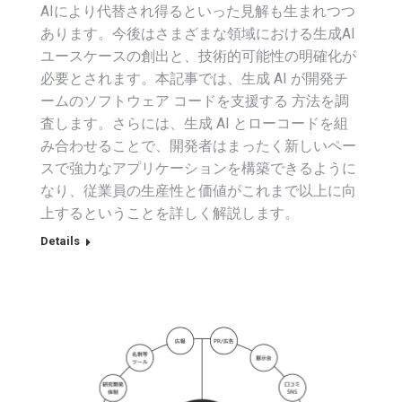
AIにより代替され得るといった見解も生まれつつ
あります。今後はさまざまな領域における生成AI
ユースケースの創出と、技術的可能性の明確化が
必要とされます。本記事では、生成 AI が開発チ
ームのソフトウェア コードを支援する 方法を調
査します。さらには、生成 AI とローコードを組
み合わせることで、開発者はまったく新しいペー
スで強力なアプリケーションを構築できるように
なり、従業員の生産性と価値がこれまで以上に向
上するということを詳しく解説します。
Details