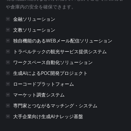
や倉庫内の安全を確保できます。
金融ソリューション
文教ソリューション
独自機能のあるWEBメール配信ソリューション
トラベルテックの観光サービス提供システム
ワークスペース自動化ソリューション
生成AIによるPOC開発プロジェクト
ローコードプラットフォーム
マーケット調査システム
専門家とつながるマッチング・システム
大手企業向け生成AIナレッジ基盤