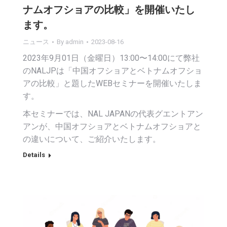
ナムオフショアの比較」を開催いたし
ます。
ニュース
By
admin
2023-08-16
2023年9月01日（金曜日）13:00〜14:00にて弊社
のNALJPは「中国オフショアとベトナムオフショ
アの比較」と題したWEBセミナーを開催いたしま
す。
本セミナーでは、NAL JAPANの代表グエントアン
アンが、中国オフショアとベトナムオフショアと
の違いについて、ご紹介いたします。
Details