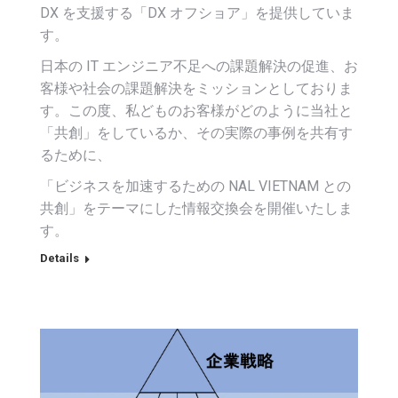
DX を支援する「DX オフショア」を提供していま
す。
日本の IT エンジニア不足への課題解決の促進、お
客様や社会の課題解決をミッションとしておりま
す。この度、私どものお客様がどのように当社と
「共創」をしているか、その実際の事例を共有す
るために、
「ビジネスを加速するための NAL VIETNAM との
共創」をテーマにした情報交換会を開催いたしま
す。
Details