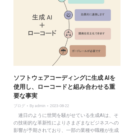
ソフトウェアコーディングに生成 AIを
使用し、ローコードと組み合わせる重
要な事実
ブログ
By
admin
2023-08-22
連日のように世間を騒がせている生成AIは、そ
の技術的な革新性によりさまざまなビジネスへの
影響が予期されており、一部の業種や職種が生成