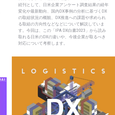
続刊として、日米企業アンケート調査結果の経年
変化や最新動向、国内DX事例の分析に基づくDX
委
の取組状況の概観、DX推進への課題や求められ
る取組の方向性などなどについて解説していま
す。今回は、この「IPA DX白書2023」から読み
取れる日米のDXの違いや、今後企業が取るべき
対応について考察します。