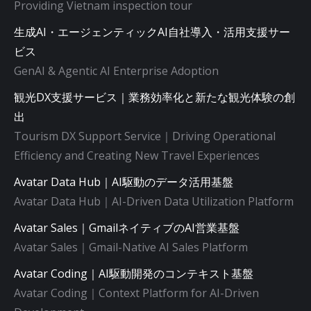
Providing Vietnam inspection tour
生成AI・エージェンティックAI自社導入・活用支援サー
ビス
GenAI & Agentic AI Enterprise Adoption
観光DX支援サービス｜業務効率化と新たな観光体験の創
出
Tourism DX Support Service｜Driving Operational
Efficiency and Creating New Travel Experiences
Avatar Data Hub｜AI駆動のデータ活用基盤
Avatar Data Hub｜AI-Driven Data Utilization Platform
Avatar Sales｜GmailネイティブのAI営業基盤
Avatar Sales｜Gmail-Native AI Sales Platform
Avatar Coding｜AI駆動開発のコンテキスト基盤
Avatar Coding｜Context Platform for AI-Driven