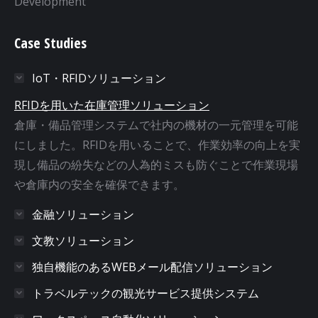
Development
Case Studies
IoT・RFIDソリューション
RFIDを用いた在庫管理ソリューション
倉庫・備品管理システムで社内の機材の一元管理を可能
にしました。RFIDを用いることで、作業効率の向上を実
現し備品の紛失などの人為的ミスも防ぐことで作業現場
や倉庫内の安全を確保できます。
金融ソリューション
文教ソリューション
独自機能のあるWEBメール配信ソリューション
トラベルテックの観光サービス提供システム