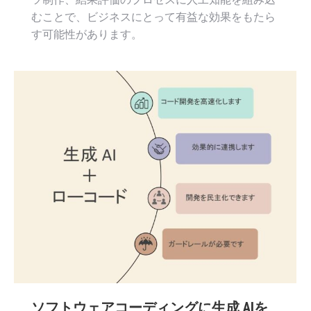
むことで、ビジネスにとって有益な効果をもたら
す可能性があります。
ソフトウェアコーディングに生成 AIを