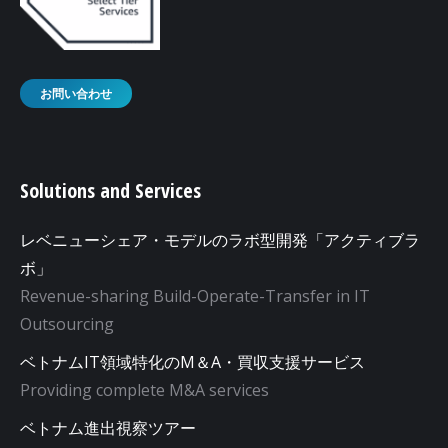
お問い合わせ
Solutions and Services
レベニューシェア・モデルのラボ型開発「アクティブラ
ボ」
Revenue-sharing Build-Operate-Transfer in IT
Outsourcing
ベトナムIT領域特化のM＆A・買収支援サービス
Providing complete M&A services
ベトナム進出視察ツアー