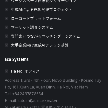
ワークスペース自動化ソリューション
生成AIによるPOC開発プロジェクト
ローコードプラットフォーム
マーケット調査システム
専門家とつながるマッチング・システム
大手企業向け生成AIナレッジ基盤
Eco Systems
Ha Noi オフィス
Address 1: 3rd - 4th Floor, Novo Building - Kosmo Tay
Ho, 161 Xuan La, Xuan Dinh, Ha Noi, Viet Nam
Tel: +84.24.3787.8654
E-mail: satoshi(at-mark)nal.vn
※（at-mark）は@と置き換えてください。