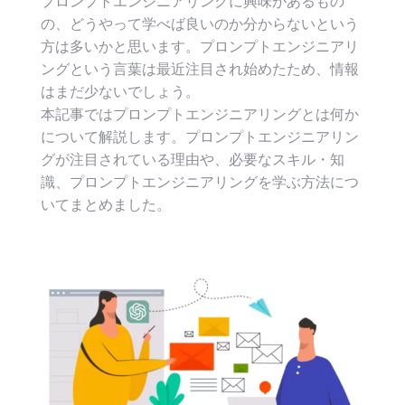
プロンプトエンジニアリングに興味があるもの
の、どうやって学べば良いのか分からないという
方は多いかと思います。プロンプトエンジニアリ
ングという言葉は最近注目され始めたため、情報
はまだ少ないでしょう。
本記事ではプロンプトエンジニアリングとは何か
について解説します。プロンプトエンジニアリン
グが注目されている理由や、必要なスキル・知
識、プロンプトエンジニアリングを学ぶ方法につ
いてまとめました。