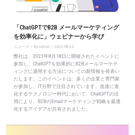
「ChatGPTでB2B メールマーケティング
を効率化に」ウェビナーから学び
ニュース
By
admin
2023-08-24
弊社は、2023年8月18日に開催されたイベントに
参加し、ChatGPTを効果的にB2Bメールマーケテ
ィングに適用する方法についての新情報を発表い
たします。このイベントは、多くの企業と専門家
が参加し、IT分野で注目されています。急速に進
化するテクノロジー時代において、ChatGPTの活
用により、B2BのEmailマーケティング戦略を最適
化するアイデアが共有されました。