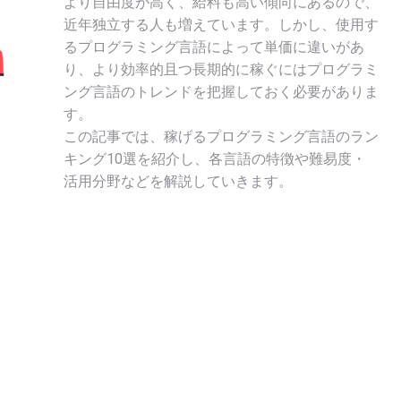
より自由度が高く、給料も高い傾向にあるので、
近年独立する人も増えています。しかし、使用す
るプログラミング言語によって単価に違いがあ
り、より効率的且つ長期的に稼ぐにはプログラミ
ング言語のトレンドを把握しておく必要がありま
す。
この記事では、稼げるプログラミング言語のラン
キング10選を紹介し、各言語の特徴や難易度・
活用分野などを解説していきます。
。