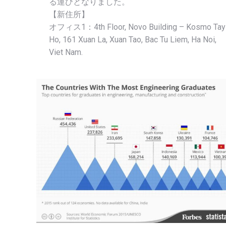
る運びとなりました。
【新住所】
オフィス1：4th Floor, Novo Building – Kosmo Tay
Ho, 161 Xuan La, Xuan Tao, Bac Tu Liem, Ha Noi,
Viet Nam.