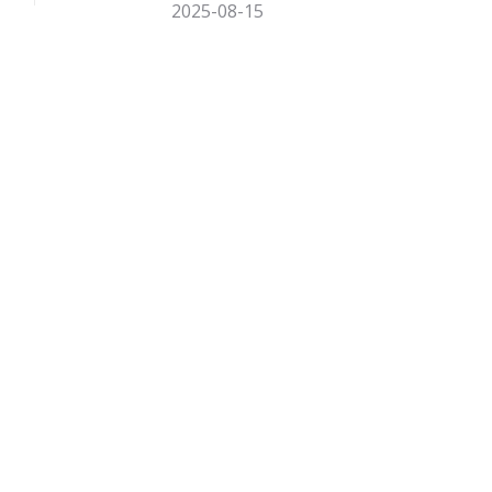
2025-08-15