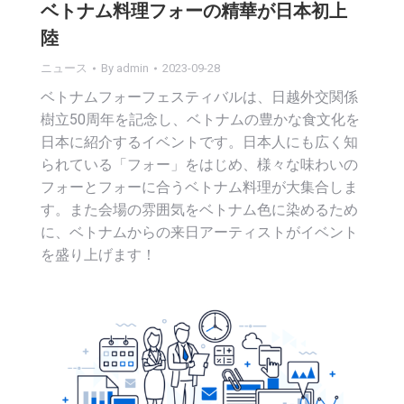
ベトナム料理フォーの精華が日本初上
陸
ニュース
By
admin
2023-09-28
ベトナムフォーフェスティバルは、日越外交関係
樹立50周年を記念し、ベトナムの豊かな食文化を
日本に紹介するイベントです。日本人にも広く知
られている「フォー」をはじめ、様々な味わいの
フォーとフォーに合うベトナム料理が大集合しま
す。また会場の雰囲気をベトナム色に染めるため
に、ベトナムからの来日アーティストがイベント
を盛り上げます！