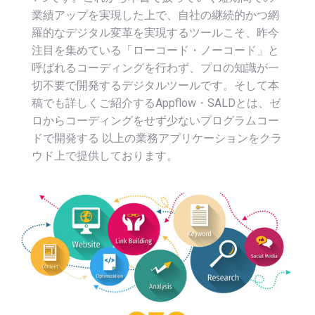
業績アップを実現した上で、自社の継続的かつ網
羅的なデジタル変革を実現するツールこそ、昨今
注目を集めている「ローコード・ノーコード」と
呼ばれるコーディングを行わず、プロの知識が一
切不要で開発するデジタルツールです。そして本
稿でも詳しくご紹介するAppflow・SALDとは、ゼ
ロからコーディングをせず少ないプログラムコー
ドで開発する 以上の業務アプリケーションをクラ
ウド上で提供しております。