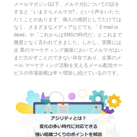
メールマガジン(以下、メルマガ)についての話を
すると「いまさらメルマガ?」という声をいた た
だくことがあります。個人の感想としてだけでは
なく、さまざまなメディアなどでも 「 E-mail is
dead」や「これからはSNSの時代だ」とこれまで
幾度となく言われてきました。しかし、実際には
企 業のマーケティング施策においてメルマガはい
まだ欠かすことのできない存在であり、企業のメ
ール マーケティング活動を支えるメール配信サー
ビスの市場規模は年々増加し続けているのです。