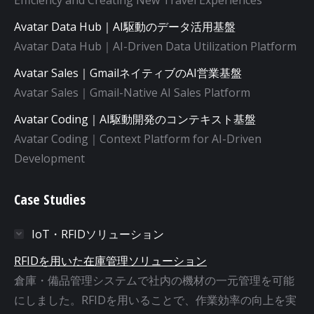
Avatar Data Hub｜AI駆動のデータ活用基盤
Avatar Data Hub｜AI-Driven Data Utilization Platform
Avatar Sales｜GmailネイティブのAI営業基盤
Avatar Sales｜Gmail-Native AI Sales Platform
Avatar Coding｜AI駆動開発のコンテキスト基盤
Avatar Coding｜Context Platform for AI-Driven
Development
Case Studies
IoT・RFIDソリューション
RFIDを用いた在庫管理ソリューション
倉庫・備品管理システムで社内の機材の一元管理を可能
にしました。RFIDを用いることで、作業効率の向上を実