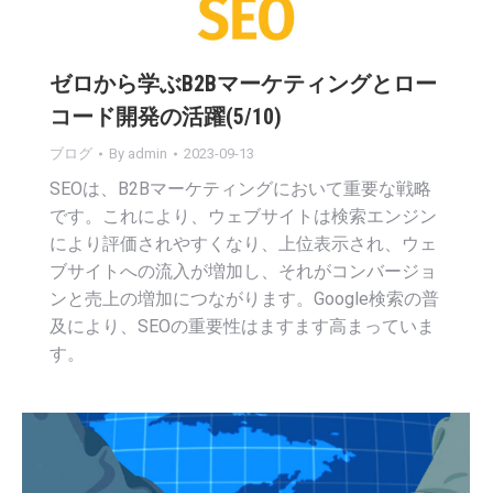
ゼロから学ぶB2Bマーケティングとロー
コード開発の活躍(5/10)
ブログ
By
admin
2023-09-13
SEOは、B2Bマーケティングにおいて重要な戦略
です。これにより、ウェブサイトは検索エンジン
により評価されやすくなり、上位表示され、ウェ
ブサイトへの流入が増加し、それがコンバージョ
ンと売上の増加につながります。Google検索の普
及により、SEOの重要性はますます高まっていま
す。