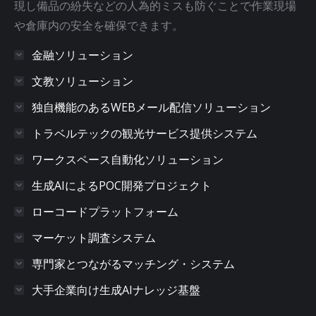
現し備品の紛失などの人為的ミスも防ぐことで作業現場
や倉庫内の安全を確保できます。
金融ソリューション
文教ソリューション
独自機能のあるWEBメール配信ソリューション
トラベルテックの観光サービス提供システム
ワークスペース自動化ソリューション
生成AIによるPOC開発プロジェクト
ローコードプラットフォーム
マーケット調査システム
専門家とつながるマッチング・システム
大手企業向け生成AIナレッジ基盤