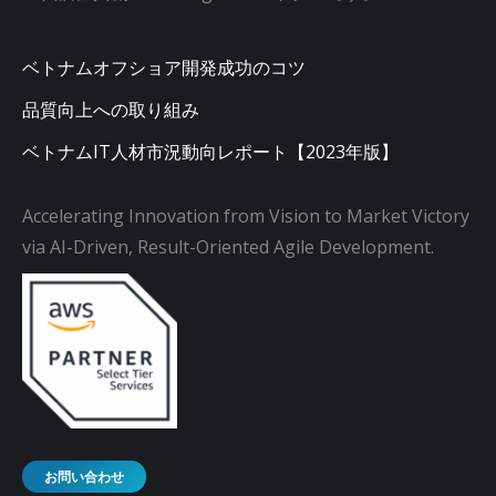
ベトナムオフショア開発成功のコツ
品質向上への取り組み
ベトナムIT人材市況動向レポート【2023年版】
Accelerating Innovation from Vision to Market Victory
via AI-Driven, Result-Oriented Agile Development.
お問い合わせ