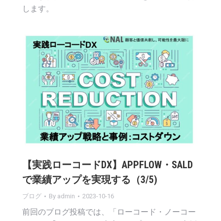
します。
【実践ローコードDX】APPFLOW・SALD
で業績アップを実現する（3/5)
ブログ
By
admin
2023-10-16
前回のブログ投稿では、「ローコード・ノーコー