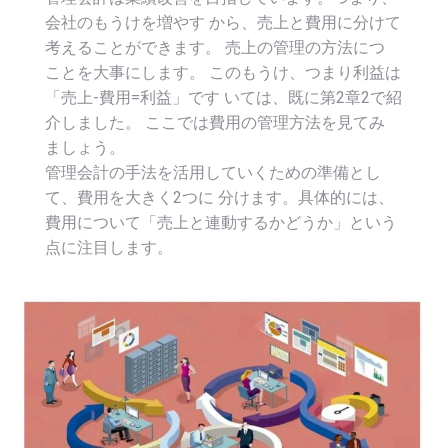
会社のもうけを増やす から、売上と費用に分けて
考えることができます。 売上の管理の方法につ
ことを大事にします。 このもうけ、つまり利益は
「売上-費用=利益」です いては、既に第2章2で紹
介しました。 ここでは費用の管理方法を見てみ
ましょう。
管理会計の手法を活用していくための準備とし
て、費用を大きく2つに 分けます。具体的には、
費用について「売上と連動するかどうか」という
点に注目します。