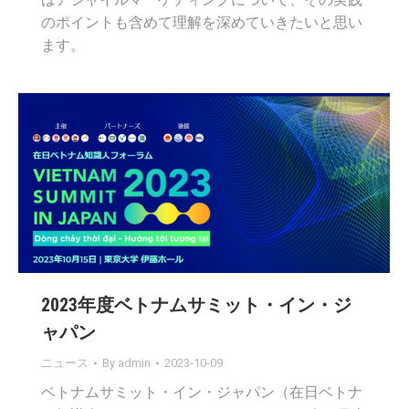
のポイントも含めて理解を深めていきたいと思い
ます。
2023年度ベトナムサミット・イン・ジ
ャパン
ニュース
By
admin
2023-10-09
ベトナムサミット・イン・ジャパン（在日ベトナ