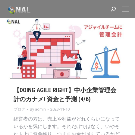
Search:
【DOING AGILE RIGHT】中小企業管理会
計のカナメ! 資金と予測 (4/6)
ブログ
By
admin
2023-11-10
経営者の方は、売上や利益がどれくらいになって
いるかを気にします。それだけではなく、いやそ
れ以上に資金繰り、つまりお金が足りているかど