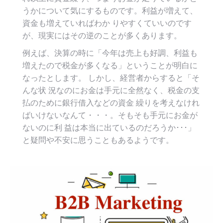
うかについて気にするものです。利益が増えて、
資金も増えていればわか りやすくていいのです
が、現実にはその逆のことが多くあります。
例えば、決算の時に「今年は売上も好調、利益も
増えたので税金が多くなる」ということが明白に
なったとします。 しかし、経営者からすると「そ
んな状 況なのにお金は手元に全然なく、税金の支
払のために銀行借入などの資金 繰りを考えなけれ
ばいけないなんて・・・。そもそも手元にお金が
ないのに利 益は本当に出ているのだろうか･･･」
と疑問や不安に思うこともあるようです。