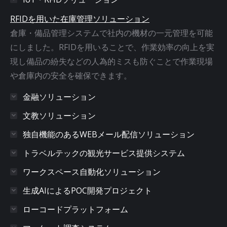
RFIDを用いた在庫管理ソリューション
倉庫・備品管理システムで社内の機材の一元管理を可能
にしました。RFIDを用いることで、作業効率の向上を実
現し備品の紛失などの人為的ミスも防ぐことで作業現場
や倉庫内の安全を確保できます。
金融ソリューション
文教ソリューション
独自機能のあるWEBメール配信ソリューション
トラベルテックの観光サービス提供システム
ワークスペース自動化ソリューション
生成AIによるPOC開発プロジェクト
ローコードプラットフォーム