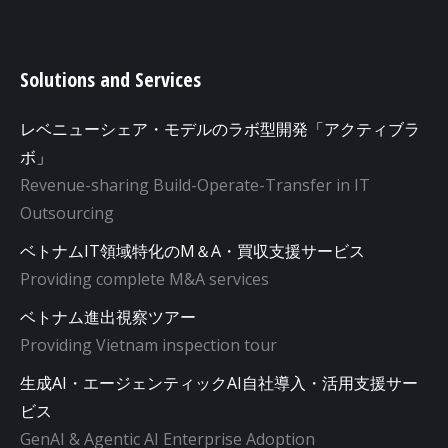
Solutions and Services
レベニューシェア・モデルのラボ型開発「アクティブラ
ボ」
Revenue-sharing Build-Operate-Transfer in IT
Outsourcing
ベトナムIT領域特化のM＆A・買収支援サービス
Providing complete M&A services
ベトナム進出視察ツアー
Providing Vietnam inspection tour
生成AI・エージェンティックAI自社導入・活用支援サー
ビス
GenAI & Agentic AI Enterprise Adoption