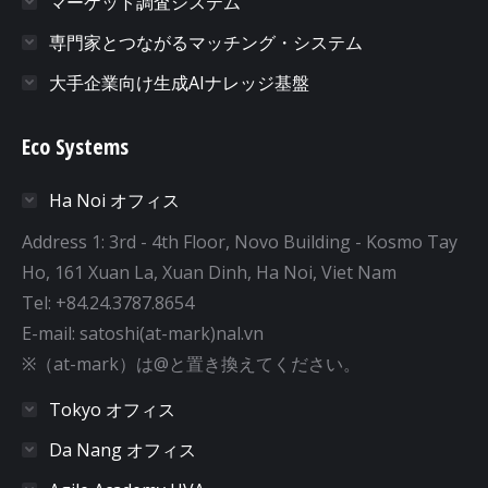
マーケット調査システム
専門家とつながるマッチング・システム
大手企業向け生成AIナレッジ基盤
Eco Systems
Ha Noi オフィス
Address 1: 3rd - 4th Floor, Novo Building - Kosmo Tay
Ho, 161 Xuan La, Xuan Dinh, Ha Noi, Viet Nam
Tel: +84.24.3787.8654
E-mail: satoshi(at-mark)nal.vn
※（at-mark）は@と置き換えてください。
Tokyo オフィス
Da Nang オフィス