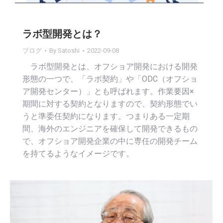
ラボ型開発とは？
ブログ
By
Satoshi
2022-09-08
ラボ型開発とは、オフショア開発における開発
形態の一つで、「ラボ契約」や「ODC（オフショ
ア開発センター）」とも呼ばれます。作業要因×
期間に対する契約となりますので、契約形態でい
うと準委任契約になります。つまりある一定期
間、海外のエンジニアを確保して開発できるもの
で、オフショア開発企業の中に専任の開発チーム
を持てるようなイメージです。