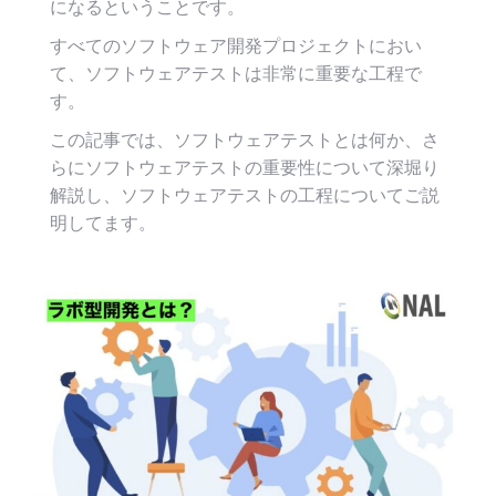
になるということです。
すべてのソフトウェア開発プロジェクトにおい
て、ソフトウェアテストは非常に重要な工程で
す。
この記事では、ソフトウェアテストとは何か、さ
らにソフトウェアテストの重要性について深堀り
解説し、ソフトウェアテストの工程についてご説
明してます。