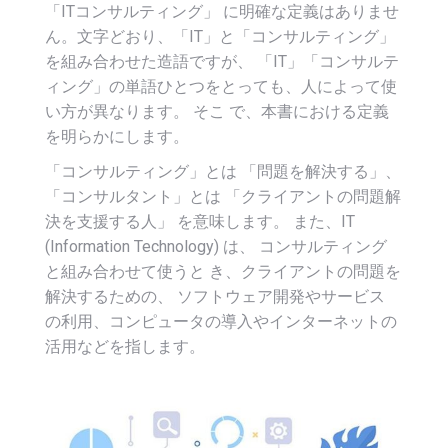
「ITコンサルティング」 に明確な定義はありませ
ん。文字どおり、「IT」と「コンサルティング」
を組み合わせた造語ですが、 「IT」「コンサルテ
ィング」の単語ひとつをとっても、人によって使
い方が異なります。 そこ で、本書における定義
を明らかにします。
「コンサルティング」とは 「問題を解決する」、
「コンサルタント」とは 「クライアントの問題解
決を支援する人」 を意味します。 また、IT
(Information Technology) は、 コンサルティング
と組み合わせて使うと き、クライアントの問題を
解決するための、 ソフトウェア開発やサービス
の利用、コンピュータの導入やインターネットの
活用などを指します。