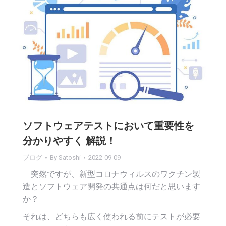
ソフトウェアテストにおいて重要性を
分かりやすく 解説！
ブログ
By
Satoshi
2022-09-09
突然ですが、新型コロナウィルスのワクチン製
造とソフトウェア開発の共通点は何だと思います
か？
それは、どちらも広く使われる前にテストが必要