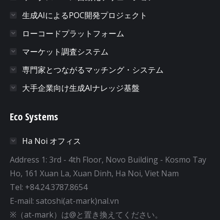
生成AIによるPOC開発プロジェクト
ローコードプラットフォーム
マーケット調査システム
専門家とつながるマッチング・システム
大手企業向け生成AIナレッジ基盤
Eco Systems
Ha Noi オフィス
Address 1: 3rd - 4th Floor, Novo Building - Kosmo Tay
Ho, 161 Xuan La, Xuan Dinh, Ha Noi, Viet Nam
Tel: +84.24.3787.8654
E-mail: satoshi(at-mark)nal.vn
※（at-mark）は@と置き換えてください。