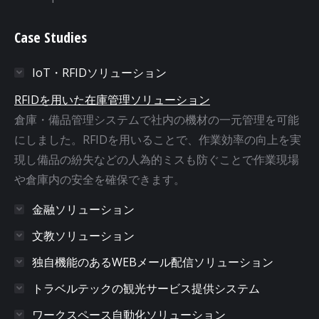
Case Studies
IoT・RFIDソリューション
RFIDを用いた在庫管理ソリューション
倉庫・備品管理システムで社内の機材の一元管理を可能
にしました。RFIDを用いることで、作業効率の向上を実
現し備品の紛失などの人為的ミスも防ぐことで作業現場
や倉庫内の安全を確保できます。
金融ソリューション
文教ソリューション
独自機能のあるWEBメール配信ソリューション
トラベルテックの観光サービス提供システム
ワークスペース自動化ソリューション