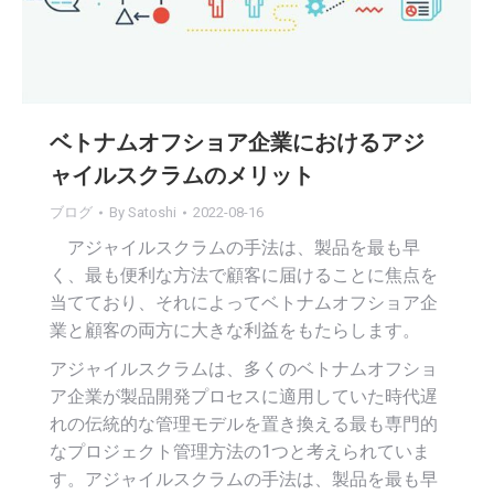
ベトナムオフショア企業におけるアジ
ャイルスクラムのメリット
ブログ
By
Satoshi
2022-08-16
アジャイルスクラムの手法は、製品を最も早
く、最も便利な方法で顧客に届けることに焦点を
当てており、それによってベトナムオフショア企
業と顧客の両方に大きな利益をもたらします。
アジャイルスクラムは、多くのベトナムオフショ
ア企業が製品開発プロセスに適用していた時代遅
れの伝統的な管理モデルを置き換える最も専門的
なプロジェクト管理方法の1つと考えられていま
す。アジャイルスクラムの手法は、製品を最も早