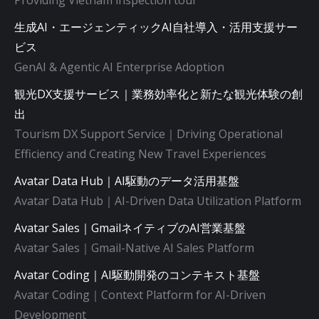
Providing Vietnam inspection tour
生成AI・エージェンティックAI自社導入・活用支援サー
ビス
GenAI & Agentic AI Enterprise Adoption
観光DX支援サービス｜業務効率化と新たな観光体験の創
出
Tourism DX Support Service｜Driving Operational
Efficiency and Creating New Travel Experiences
Avatar Data Hub｜AI駆動のデータ活用基盤
Avatar Data Hub｜AI-Driven Data Utilization Platform
Avatar Sales｜GmailネイティブのAI営業基盤
Avatar Sales｜Gmail-Native AI Sales Platform
Avatar Coding｜AI駆動開発のコンテキスト基盤
Avatar Coding｜Context Platform for AI-Driven
Development