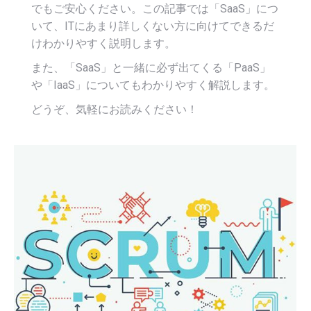
でもご安心ください。この記事では「SaaS」につ
いて、ITにあまり詳しくない方に向けてできるだ
けわかりやすく説明します。
また、「SaaS」と一緒に必ず出てくる「PaaS」
や「IaaS」についてもわかりやすく解説します。
どうぞ、気軽にお読みください！