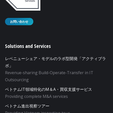
お問い合わせ
Solutions and Services
レベニューシェア・モデルのラボ型開発「アクティブラ
ボ」
Revenue-sharing Build-Operate-Transfer in IT
Outsourcing
ベトナムIT領域特化のM＆A・買収支援サービス
Providing complete M&A services
ベトナム進出視察ツアー