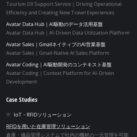
Tourism DX Support Service｜Driving Operational
Efficiency and Creating New Travel Experiences
Avatar Data Hub｜AI駆動のデータ活用基盤
Avatar Data Hub｜AI-Driven Data Utilization Platform
Avatar Sales｜GmailネイティブのAI営業基盤
Avatar Sales｜Gmail-Native AI Sales Platform
Avatar Coding｜AI駆動開発のコンテキスト基盤
Avatar Coding｜Context Platform for AI-Driven
Development
Case Studies
IoT・RFIDソリューション
RFIDを用いた在庫管理ソリューション
倉庫・備品管理システムで社内の機材の一元管理を可能