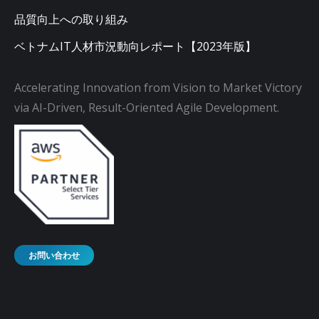
品質向上への取り組み
ベトナムIT人材市況動向レポート【2023年版】
Accelerating Innovation from Vision to Market Victory
via AI-Driven, Result-Oriented Agile Development.
お問い合わせ