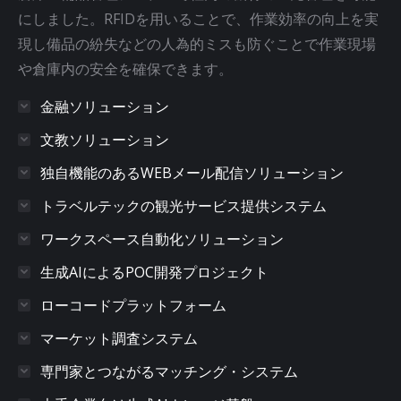
にしました。RFIDを用いることで、作業効率の向上を実
現し備品の紛失などの人為的ミスも防ぐことで作業現場
や倉庫内の安全を確保できます。
金融ソリューション
文教ソリューション
独自機能のあるWEBメール配信ソリューション
トラベルテックの観光サービス提供システム
ワークスペース自動化ソリューション
生成AIによるPOC開発プロジェクト
ローコードプラットフォーム
マーケット調査システム
専門家とつながるマッチング・システム