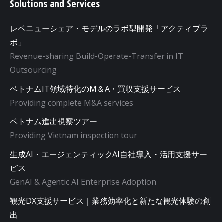
Solutions and Services
レベニューシェア・モデルのラボ型開発「アクティブラ
ボ」
Revenue-sharing Build-Operate-Transfer in IT
Outsourcing
ベトナムIT領域特化のM＆A・買収支援サービス
Providing complete M&A services
ベトナム進出視察ツアー
Providing Vietnam inspection tour
生成AI・エージェンティックAI自社導入・活用支援サー
ビス
GenAI & Agentic AI Enterprise Adoption
観光DX支援サービス｜業務効率化と新たな観光体験の創
出