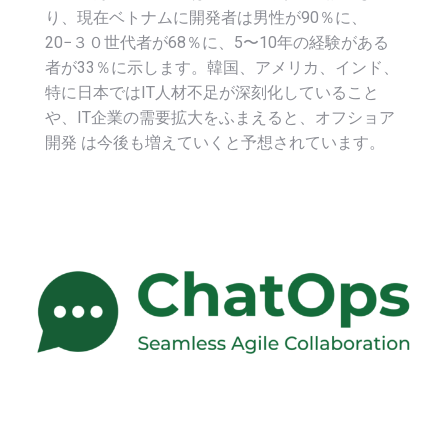
り、現在ベトナムに開発者は男性が90％に、
20−３０世代者が68％に、5〜10年の経験がある
者が33％に示します。韓国、アメリカ、インド、
特に日本ではIT人材不足が深刻化していること
や、IT企業の需要拡大をふまえると、オフショア
開発 は今後も増えていくと予想されています。